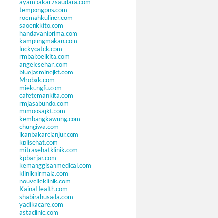
ayambakar7saudara.com
tempongpns.com
roemahkuliner.com
saoenkkito.com
handayaniprima.com
kampungmakan.com
luckycatck.com
rmbakoelkita.com
angelesehan.com
bluejasminejkt.com
Mrobak.com
miekungfu.com
cafetemankita.com
rmjasabundo.com
mimoosajkt.com
kembangkawung.com
chungiwa.com
ikanbakarcianjur.com
kpjisehat.com
mitrasehatklinik.com
kpbanjar.com
kemanggisanmedical.com
kliniknirmala.com
nouvelleklinik.com
KainaHealth.com
shabirahusada.com
yadikacare.com
astaclinic.com