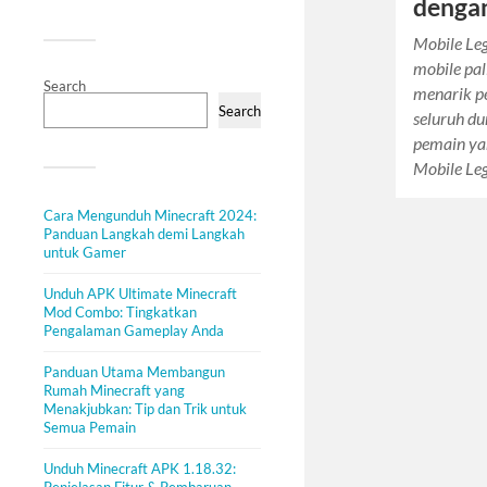
denga
Mobile Le
mobile pal
Search
menarik pe
Search
seluruh du
pemain ya
Mobile Le
Cara Mengunduh Minecraft 2024:
Panduan Langkah demi Langkah
untuk Gamer
Unduh APK Ultimate Minecraft
Mod Combo: Tingkatkan
Pengalaman Gameplay Anda
Panduan Utama Membangun
Rumah Minecraft yang
Menakjubkan: Tip dan Trik untuk
Semua Pemain
Unduh Minecraft APK 1.18.32: