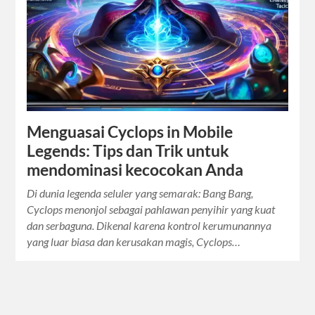
Menguasai Cyclops in Mobile
Legends: Tips dan Trik untuk
mendominasi kecocokan Anda
Di dunia legenda seluler yang semarak: Bang Bang,
Cyclops menonjol sebagai pahlawan penyihir yang kuat
dan serbaguna. Dikenal karena kontrol kerumunannya
yang luar biasa dan kerusakan magis, Cyclops…