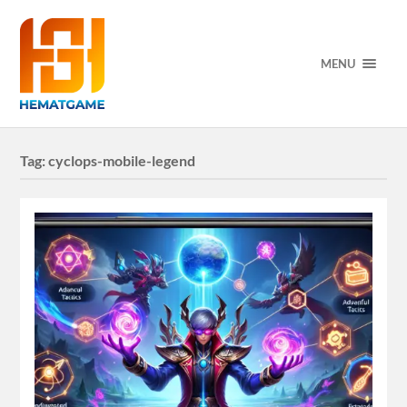
MENU
Tag:
cyclops-mobile-legend