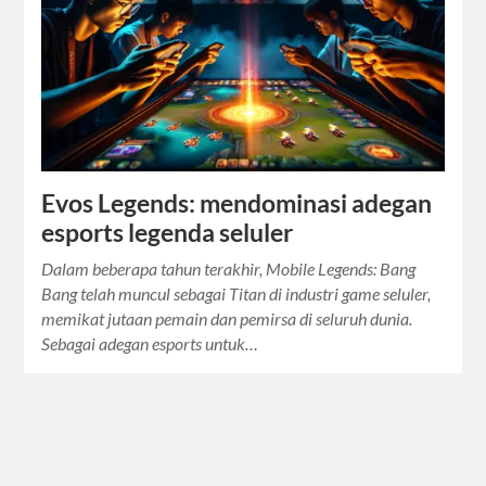
Evos Legends: mendominasi adegan
esports legenda seluler
Dalam beberapa tahun terakhir, Mobile Legends: Bang
Bang telah muncul sebagai Titan di industri game seluler,
memikat jutaan pemain dan pemirsa di seluruh dunia.
Sebagai adegan esports untuk…