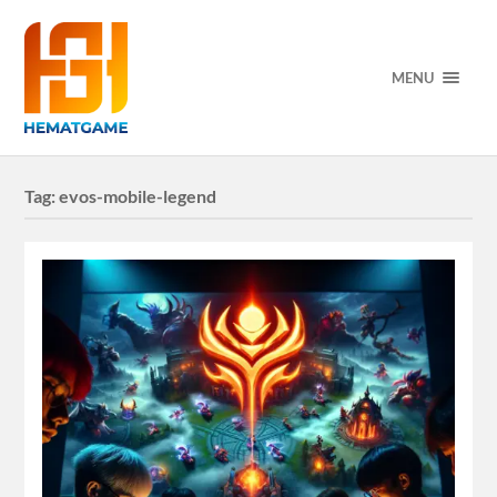
MENU
Tag:
evos-mobile-legend