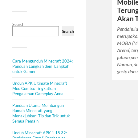
Mobil
Terung
Akan T
Search
Pendahulu
Search
merupakan
MOBA (Mul
Arena) ter
jutaan pem
Cara Mengunduh Minecraft 2024:
Namun, de
Panduan Langkah demi Langkah
gosip dan 
untuk Gamer
Unduh APK Ultimate Minecraft
Mod Combo: Tingkatkan
Pengalaman Gameplay Anda
Panduan Utama Membangun
Rumah Minecraft yang
Menakjubkan: Tip dan Trik untuk
Semua Pemain
Unduh Minecraft APK 1.18.32: