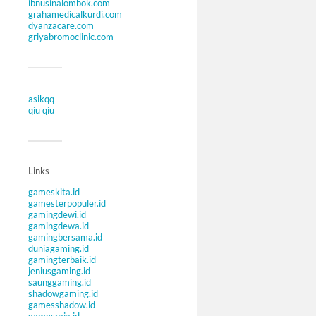
ibnusinalombok.com
grahamedicalkurdi.com
dyanzacare.com
griyabromoclinic.com
asikqq
qiu qiu
Links
gameskita.id
gamesterpopuler.id
gamingdewi.id
gamingdewa.id
gamingbersama.id
duniagaming.id
gamingterbaik.id
jeniusgaming.id
saunggaming.id
shadowgaming.id
gamesshadow.id