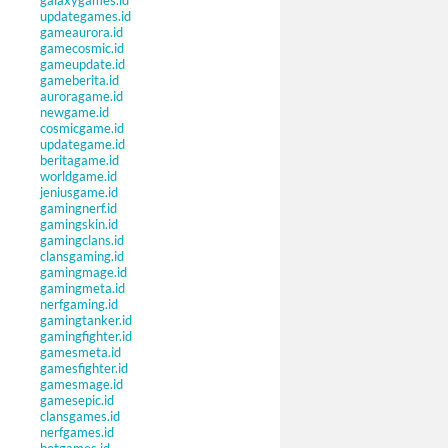
galaxygames.id
updategames.id
gameaurora.id
gamecosmic.id
gameupdate.id
gameberita.id
auroragame.id
newgame.id
cosmicgame.id
updategame.id
beritagame.id
worldgame.id
jeniusgame.id
gamingnerf.id
gamingskin.id
gamingclans.id
clansgaming.id
gamingmage.id
gamingmeta.id
nerfgaming.id
gamingtanker.id
gamingfighter.id
gamesmeta.id
gamesfighter.id
gamesmage.id
gamesepic.id
clansgames.id
nerfgames.id