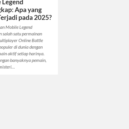
e Legend
kap: Apa yang
erjadi pada 2025?
an Mobile Legend
 salah satu permainan
tiplayer Online Battle
populer di dunia dengan
ain aktif setiap harinya.
ngan banyaknya pemain,
misteri…