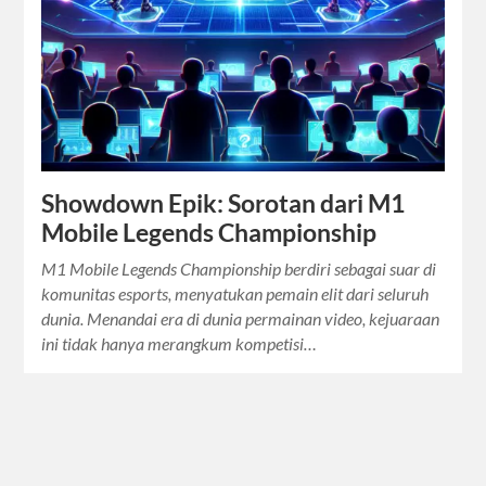
Showdown Epik: Sorotan dari M1
Mobile Legends Championship
M1 Mobile Legends Championship berdiri sebagai suar di
komunitas esports, menyatukan pemain elit dari seluruh
dunia. Menandai era di dunia permainan video, kejuaraan
ini tidak hanya merangkum kompetisi…