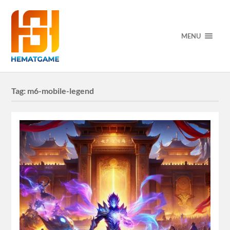
MENU
Tag:
m6-mobile-legend