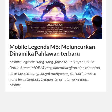
Mobile Legends M6: Meluncurkan
Dinamika Pahlawan terbaru
Mobile Legends: Bang Bang, game Multiplayer Online
Battle Arena (MOBA) yang dikembangkan oleh Moonton,
terus berkembang, sangat menyenangkan dari fanbase
yang terus tumbuh. Dengan iterasi utama keenam,
Mobile…