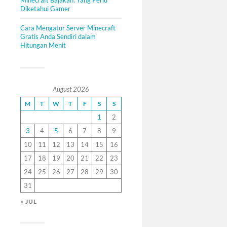
Minecraft Bajakan: Yang Perlu
Diketahui Gamer
Cara Mengatur Server Minecraft
Gratis Anda Sendiri dalam
Hitungan Menit
August 2026
M
T
W
T
F
S
S
1
2
3
4
5
6
7
8
9
10
11
12
13
14
15
16
17
18
19
20
21
22
23
24
25
26
27
28
29
30
31
« JUL