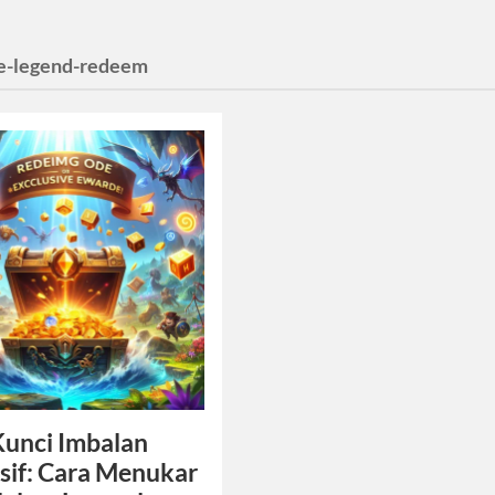
e-legend-redeem
unci Imbalan
sif: Cara Menukar