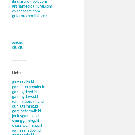
ibnusinalombok.com
grahamedicalkurdi.com
dyanzacare.com
griyabromoclinic.com
asikqq
qiu qiu
Links
gameskita.id
gamesterpopuler.id
gamingdewi.id
gamingdewa.id
gamingbersama.id
duniagaming.id
gamingterbaik.id
jeniusgaming.id
saunggaming.id
shadowgaming.id
gamesshadow.id