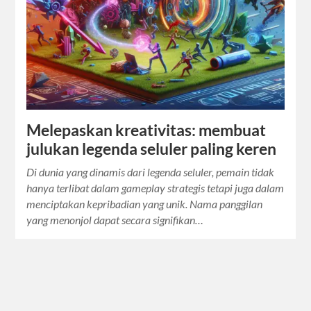
Melepaskan kreativitas: membuat
julukan legenda seluler paling keren
Di dunia yang dinamis dari legenda seluler, pemain tidak
hanya terlibat dalam gameplay strategis tetapi juga dalam
menciptakan kepribadian yang unik. Nama panggilan
yang menonjol dapat secara signifikan…