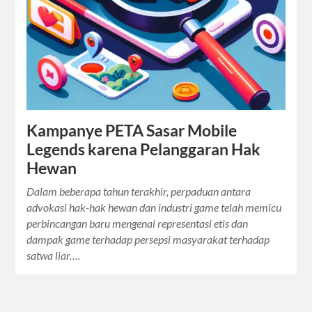
Kampanye PETA Sasar Mobile
Legends karena Pelanggaran Hak
Hewan
Dalam beberapa tahun terakhir, perpaduan antara
advokasi hak-hak hewan dan industri game telah memicu
perbincangan baru mengenai representasi etis dan
dampak game terhadap persepsi masyarakat terhadap
satwa liar….