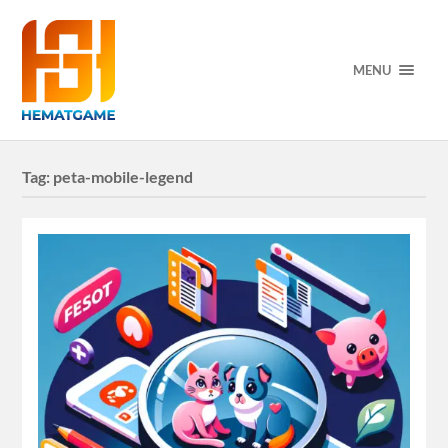
MENU
Tag:
peta-mobile-legend