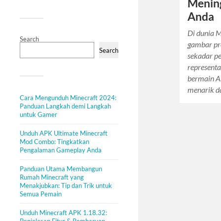
Mening
Anda
Di dunia M
Search
gambar pro
Search
sekadar pe
representa
bermain A
menarik d
Cara Mengunduh Minecraft 2024:
Panduan Langkah demi Langkah
untuk Gamer
Unduh APK Ultimate Minecraft
Mod Combo: Tingkatkan
Pengalaman Gameplay Anda
Panduan Utama Membangun
Rumah Minecraft yang
Menakjubkan: Tip dan Trik untuk
Semua Pemain
Unduh Minecraft APK 1.18.32: