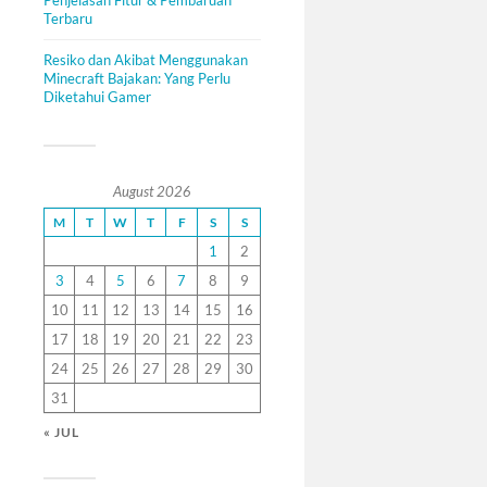
Penjelasan Fitur & Pembaruan
Terbaru
Resiko dan Akibat Menggunakan
Minecraft Bajakan: Yang Perlu
Diketahui Gamer
August 2026
M
T
W
T
F
S
S
1
2
3
4
5
6
7
8
9
10
11
12
13
14
15
16
17
18
19
20
21
22
23
24
25
26
27
28
29
30
31
« JUL