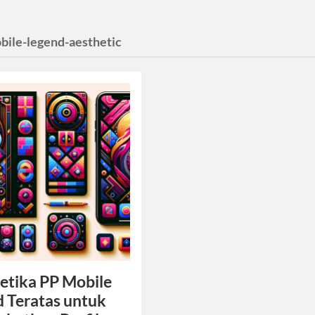
bile-legend-aesthetic
tetika PP Mobile
 Teratas untuk