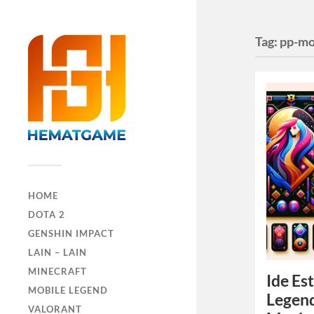
Tag:
pp-mo
HOME
DOTA 2
GENSHIN IMPACT
LAIN – LAIN
MINECRAFT
Ide Es
MOBILE LEGEND
Legend
VALORANT