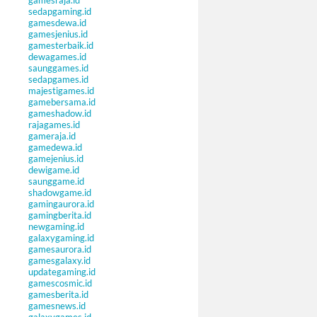
gamesraja.id
sedapgaming.id
gamesdewa.id
gamesjenius.id
gamesterbaik.id
dewagames.id
saunggames.id
sedapgames.id
majestigames.id
gamebersama.id
gameshadow.id
rajagames.id
gameraja.id
gamedewa.id
gamejenius.id
dewigame.id
saunggame.id
shadowgame.id
gamingaurora.id
gamingberita.id
newgaming.id
galaxygaming.id
gamesaurora.id
gamesgalaxy.id
updategaming.id
gamescosmic.id
gamesberita.id
gamesnews.id