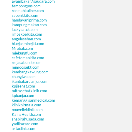
ayambakar7saudara.com
tempongpns.com
roemahkuliner.com
saoenkkito.com
handayaniprima.com
kampungmakan.com
luckycatck.com
rmbakoelkita.com
angelesehan.com
bluejasminejkt.com
Mrobak.com
miekungfu.com
cafetemankita.com
rmjasabundo.com
mimoosajkt.com
kembangkawung.com
chungiwa.com
ikanbakarcianjur.com
kpjisehat.com
mitrasehatklinik.com
kpbanjar.com
kemanggisanmedical.com
kliniknirmala.com
nouvelleklinik.com
KainaHealth.com
shabirahusada.com
yadikacare.com
astaclinic.com