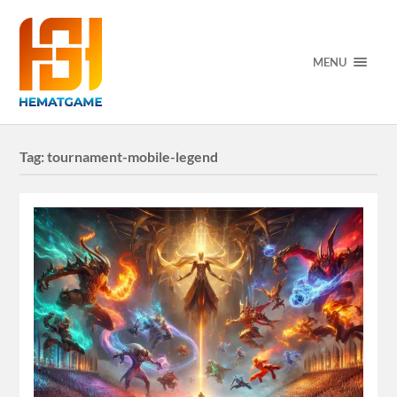
MENU
Tag:
tournament-mobile-legend