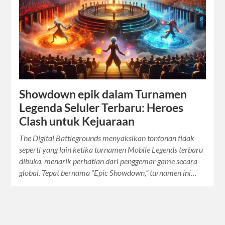
Showdown epik dalam Turnamen
Legenda Seluler Terbaru: Heroes
Clash untuk Kejuaraan
The Digital Battlegrounds menyaksikan tontonan tidak
seperti yang lain ketika turnamen Mobile Legends terbaru
dibuka, menarik perhatian dari penggemar game secara
global. Tepat bernama “Epic Showdown,” turnamen ini…