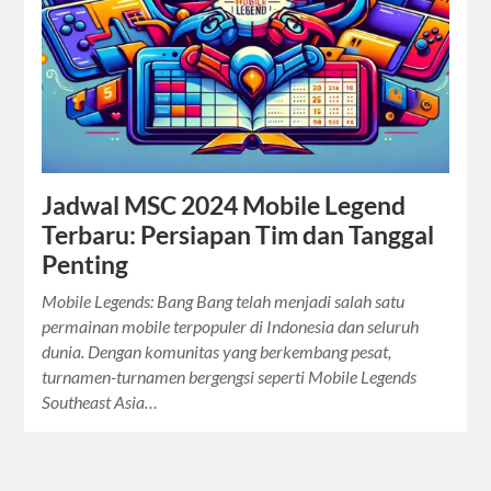
Jadwal MSC 2024 Mobile Legend
Terbaru: Persiapan Tim dan Tanggal
Penting
Mobile Legends: Bang Bang telah menjadi salah satu
permainan mobile terpopuler di Indonesia dan seluruh
dunia. Dengan komunitas yang berkembang pesat,
turnamen-turnamen bergengsi seperti Mobile Legends
Southeast Asia…