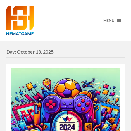
MENU
Day:
October 13, 2025