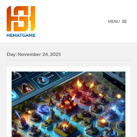
MENU
Day:
November 24, 2025