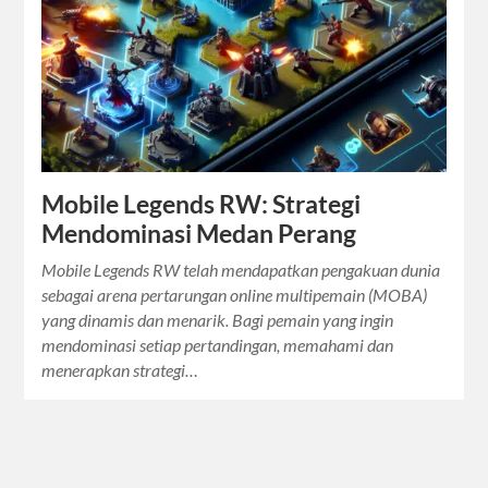
Mobile Legends RW: Strategi
Mendominasi Medan Perang
Mobile Legends RW telah mendapatkan pengakuan dunia
sebagai arena pertarungan online multipemain (MOBA)
yang dinamis dan menarik. Bagi pemain yang ingin
mendominasi setiap pertandingan, memahami dan
menerapkan strategi…