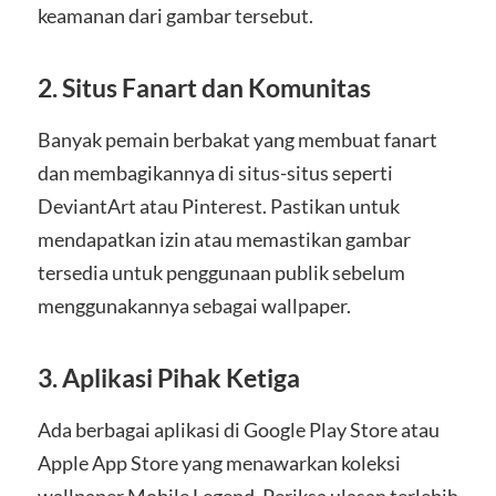
keamanan dari gambar tersebut.
2. Situs Fanart dan Komunitas
Banyak pemain berbakat yang membuat fanart
dan membagikannya di situs-situs seperti
DeviantArt atau Pinterest. Pastikan untuk
mendapatkan izin atau memastikan gambar
tersedia untuk penggunaan publik sebelum
menggunakannya sebagai wallpaper.
3. Aplikasi Pihak Ketiga
Ada berbagai aplikasi di Google Play Store atau
Apple App Store yang menawarkan koleksi