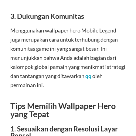
3. Dukungan Komunitas
Menggunakan wallpaper hero Mobile Legend
juga merupakan cara untuk terhubung dengan
komunitas game ini yang sangat besar. Ini
menunjukkan bahwa Anda adalah bagian dari
kelompok global pemain yang menikmati strategi
dan tantangan yang ditawarkan
qq
oleh
permainan ini.
Tips Memilih Wallpaper Hero
yang Tepat
1. Sesuaikan dengan Resolusi Layar
Ponsel