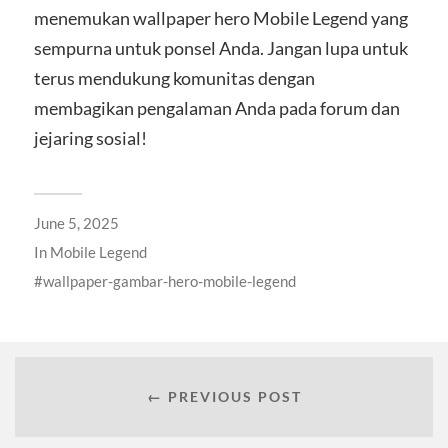
menemukan wallpaper hero Mobile Legend yang
sempurna untuk ponsel Anda. Jangan lupa untuk
terus mendukung komunitas dengan
membagikan pengalaman Anda pada forum dan
jejaring sosial!
June 5, 2025
In
Mobile Legend
wallpaper-gambar-hero-mobile-legend
← PREVIOUS POST