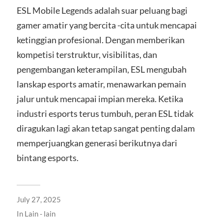
ESL Mobile Legends adalah suar peluang bagi
gamer amatir yang bercita -cita untuk mencapai
ketinggian profesional. Dengan memberikan
kompetisi terstruktur, visibilitas, dan
pengembangan keterampilan, ESL mengubah
lanskap esports amatir, menawarkan pemain
jalur untuk mencapai impian mereka. Ketika
industri esports terus tumbuh, peran ESL tidak
diragukan lagi akan tetap sangat penting dalam
memperjuangkan generasi berikutnya dari
bintang esports.
July 27, 2025
In
Lain - lain