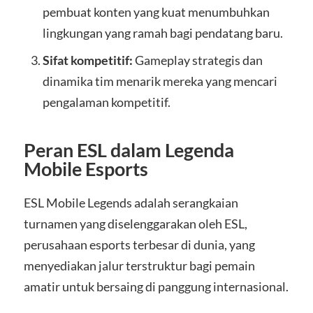
pembuat konten yang kuat menumbuhkan
lingkungan yang ramah bagi pendatang baru.
Sifat kompetitif:
Gameplay strategis dan
dinamika tim menarik mereka yang mencari
pengalaman kompetitif.
Peran ESL dalam Legenda
Mobile Esports
ESL Mobile Legends adalah serangkaian
turnamen yang diselenggarakan oleh ESL,
perusahaan esports terbesar di dunia, yang
menyediakan jalur terstruktur bagi pemain
amatir untuk bersaing di panggung internasional.