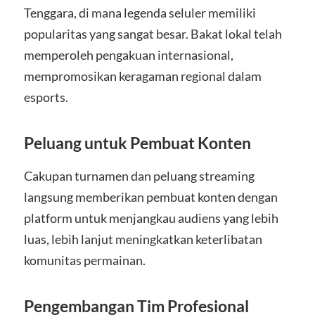
Tenggara, di mana legenda seluler memiliki
popularitas yang sangat besar. Bakat lokal telah
memperoleh pengakuan internasional,
mempromosikan keragaman regional dalam
esports.
Peluang untuk Pembuat Konten
Cakupan turnamen dan peluang streaming
langsung memberikan pembuat konten dengan
platform untuk menjangkau audiens yang lebih
luas, lebih lanjut meningkatkan keterlibatan
komunitas permainan.
Pengembangan Tim Profesional