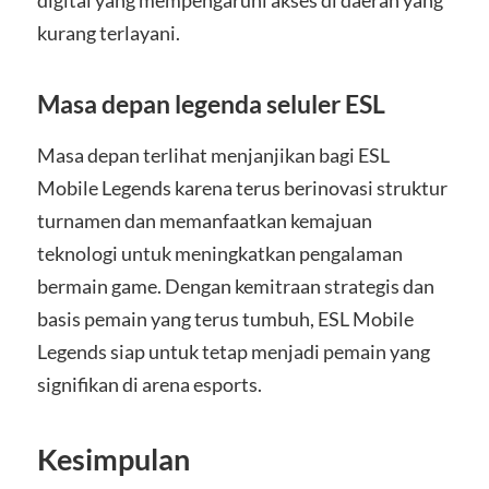
digital yang mempengaruhi akses di daerah yang
kurang terlayani.
Masa depan legenda seluler ESL
Masa depan terlihat menjanjikan bagi ESL
Mobile Legends karena terus berinovasi struktur
turnamen dan memanfaatkan kemajuan
teknologi untuk meningkatkan pengalaman
bermain game. Dengan kemitraan strategis dan
basis pemain yang terus tumbuh, ESL Mobile
Legends siap untuk tetap menjadi pemain yang
signifikan di arena esports.
Kesimpulan