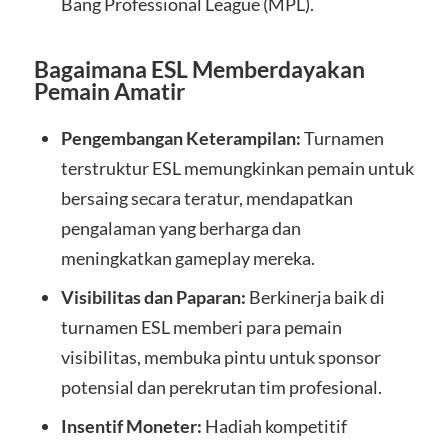
Bang Professional League (MPL).
Bagaimana ESL Memberdayakan
Pemain Amatir
Pengembangan Keterampilan:
Turnamen
terstruktur ESL memungkinkan pemain untuk
bersaing secara teratur, mendapatkan
pengalaman yang berharga dan
meningkatkan gameplay mereka.
Visibilitas dan Paparan:
Berkinerja baik di
turnamen ESL memberi para pemain
visibilitas, membuka pintu untuk sponsor
potensial dan perekrutan tim profesional.
Insentif Moneter:
Hadiah kompetitif