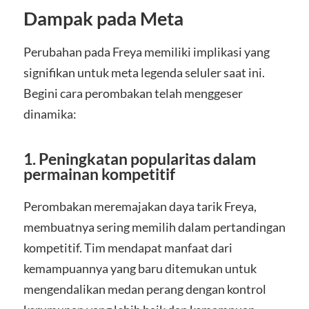
Dampak pada Meta
Perubahan pada Freya memiliki implikasi yang
signifikan untuk meta legenda seluler saat ini.
Begini cara perombakan telah menggeser
dinamika:
1.
Peningkatan popularitas dalam
permainan kompetitif
Perombakan meremajakan daya tarik Freya,
membuatnya sering memilih dalam pertandingan
kompetitif. Tim mendapat manfaat dari
kemampuannya yang baru ditemukan untuk
mengendalikan medan perang dengan kontrol