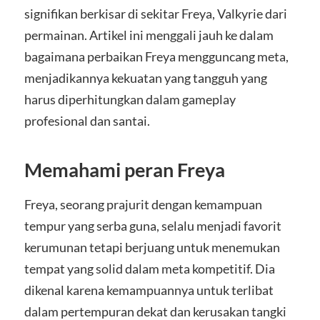
signifikan berkisar di sekitar Freya, Valkyrie dari
permainan. Artikel ini menggali jauh ke dalam
bagaimana perbaikan Freya mengguncang meta,
menjadikannya kekuatan yang tangguh yang
harus diperhitungkan dalam gameplay
profesional dan santai.
Memahami peran Freya
Freya, seorang prajurit dengan kemampuan
tempur yang serba guna, selalu menjadi favorit
kerumunan tetapi berjuang untuk menemukan
tempat yang solid dalam meta kompetitif. Dia
dikenal karena kemampuannya untuk terlibat
dalam pertempuran dekat dan kerusakan tangki