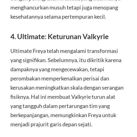
menghancurkan musuh tetapi juga menopang
kesehatannya selama pertempuran kecil.
4.
Ultimate: Keturunan Valkyrie
Ultimate Freya telah mengalami transformasi
yang signifikan. Sebelumnya, itu dikritik karena
dampaknya yang mengecewakan, tetapi
perombakan memperkenalkan perisai dan
kerusakan meningkatkan skala dengan serangan
fisiknya. Hal ini membuat Valkyrie turun alat
yang tangguh dalam pertarungan tim yang
berkepanjangan, memungkinkan Freya untuk
menjadi prajurit garis depan sejati.