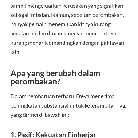
sambil mengeluarkan kerusakan yang signifikan
sebagai imbalan. Namun, sebelum perombakan,
banyak pemain menemukan kitnya kurang
kedalaman dan dinamismenya, membuatnya
kurang menarik dibandingkan dengan pahlawan
lain.
Apa yang berubah dalam
perombakan?
Dalam pembaruan terbaru, Freya menerima
peningkatan substansial untuk keterampilannya,
yang dirinci di bawah ini:
1.
Pasif: Kekuatan Einherjar