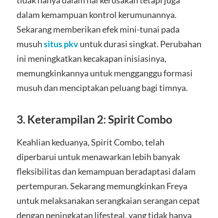
tidak hanya dalam hal kerusakan tetapi juga
dalam kemampuan kontrol kerumunannya.
Sekarang memberikan efek mini-tunai pada
musuh
situs pkv
untuk durasi singkat. Perubahan
ini meningkatkan kecakapan inisiasinya,
memungkinkannya untuk mengganggu formasi
musuh dan menciptakan peluang bagi timnya.
3.
Keterampilan 2: Spirit Combo
Keahlian keduanya, Spirit Combo, telah
diperbarui untuk menawarkan lebih banyak
fleksibilitas dan kemampuan beradaptasi dalam
pertempuran. Sekarang memungkinkan Freya
untuk melaksanakan serangkaian serangan cepat
dengan peningkatan lifesteal, yang tidak hanya