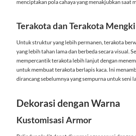
menciptakan pola cahaya yang menakjubkan saat ma
Terakota dan Terakota Mengki
Untuk struktur yang lebih permanen, terakota ber
yang lebih tahan lama dan berbeda secara visual. S
mempercantik terakota lebih lanjut dengan menem
untuk membuat terakota berlapis kaca. Ini menamb
dirancang sebelumnya yang sempurna untuk seni la
Dekorasi dengan Warna
Kustomisasi Armor