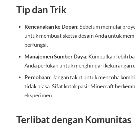
Tip dan Trik
Rencanakan ke Depan
: Sebelum memulai proye
untuk membuat sketsa desain Anda untuk mem
berfungsi.
Manajemen Sumber Daya
: Kumpulkan lebih b
Anda perlukan untuk menghindari kekurangan d
Percobaan
: Jangan takut untuk mencoba kombi
tidak biasa. Sifat kotak pasir Minecraft berkem
eksperimen.
Terlibat dengan Komunitas