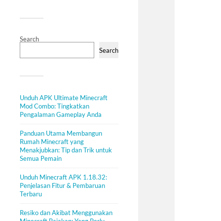
Search
Search
Unduh APK Ultimate Minecraft
Mod Combo: Tingkatkan
Pengalaman Gameplay Anda
Panduan Utama Membangun
Rumah Minecraft yang
Menakjubkan: Tip dan Trik untuk
Semua Pemain
Unduh Minecraft APK 1.18.32:
Penjelasan Fitur & Pembaruan
Terbaru
Resiko dan Akibat Menggunakan