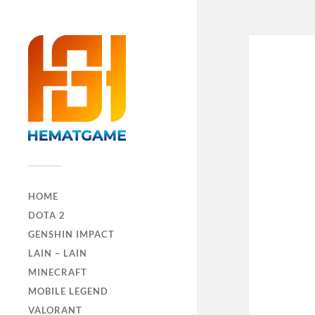
HOME
DOTA 2
GENSHIN IMPACT
LAIN – LAIN
MINECRAFT
MOBILE LEGEND
VALORANT