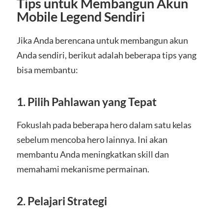
Tips untuk Membangun Akun
Mobile Legend Sendiri
Jika Anda berencana untuk membangun akun
Anda sendiri, berikut adalah beberapa tips yang
bisa membantu:
1.
Pilih Pahlawan yang Tepat
Fokuslah pada beberapa hero dalam satu kelas
sebelum mencoba hero lainnya. Ini akan
membantu Anda meningkatkan skill dan
memahami mekanisme permainan.
2.
Pelajari Strategi