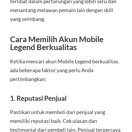
terlibat dalam pertarungan yang lebih seru dan
menantang melawan pemain lain dengan skill
yang seimbang.
Cara Memilih Akun Mobile
Legend Berkualitas
Ketika mencari akun Mobile Legend berkualitas,
ada beberapa faktor yang perlu Anda
pertimbangkan:
1.
Reputasi Penjual
Pastikan untuk membeli dari penjual yang
memiliki reputasi baik. Cek ulasan dan
testimonial dari pembeli lain. Penjual terpercaya