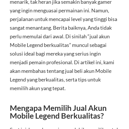
menarik, tak heran jika semakin banyak gamer
yang ingin menguasai permainan ini. Namun,
perjalanan untuk mencapai level yang tinggi bisa
sangat menantang. Berita baiknya, Anda tidak
perlu memulai dari awal. Di sinilah “jual akun
Mobile Legend berkualitas” muncul sebagai
solusi ideal bagi mereka yang serius ingin
menjadi pemain profesional. Di artikel ini, kami
akan membahas tentang jual beli akun Mobile
Legend yang berkualitas, serta tips untuk
memilih akun yang tepat.
Mengapa Memilih Jual Akun
Mobile Legend Berkualitas?