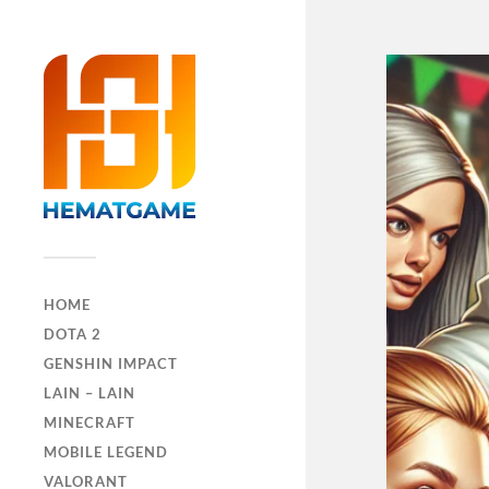
HOME
DOTA 2
GENSHIN IMPACT
LAIN – LAIN
MINECRAFT
MOBILE LEGEND
VALORANT