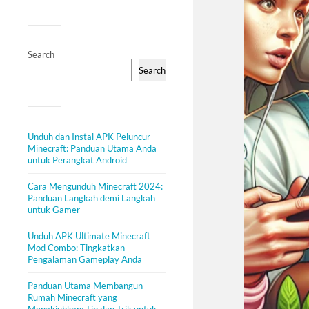
Search
Search
Unduh dan Instal APK Peluncur
Minecraft: Panduan Utama Anda
untuk Perangkat Android
Cara Mengunduh Minecraft 2024:
Panduan Langkah demi Langkah
untuk Gamer
Unduh APK Ultimate Minecraft
Mod Combo: Tingkatkan
Pengalaman Gameplay Anda
Panduan Utama Membangun
Rumah Minecraft yang