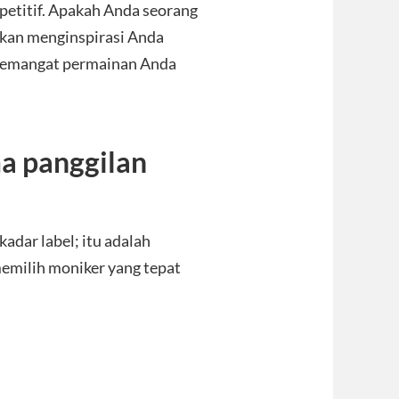
petitif. Apakah Anda seorang
akan menginspirasi Anda
semangat permainan Anda
a panggilan
adar label; itu adalah
emilih moniker yang tepat