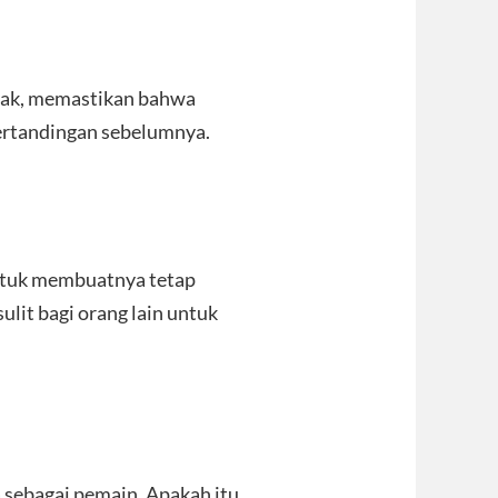
pak, memastikan bahwa
ertandingan sebelumnya.
untuk membuatnya tetap
ulit bagi orang lain untuk
 sebagai pemain. Apakah itu