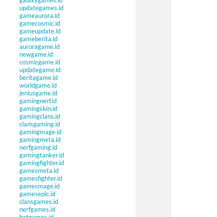
galaxygames.id
updategames.id
gameaurora.id
gamecosmic.id
gameupdate.id
gameberita.id
auroragame.id
newgame.id
cosmicgame.id
updategame.id
beritagame.id
worldgame.id
jeniusgame.id
gamingnerf.id
gamingskin.id
gamingclans.id
clansgaming.id
gamingmage.id
gamingmeta.id
nerfgaming.id
gamingtanker.id
gamingfighter.id
gamesmeta.id
gamesfighter.id
gamesmage.id
gamesepic.id
clansgames.id
nerfgames.id