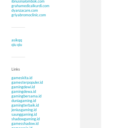
ibnusinalombok.com
grahamedicalkurdi.com
dyanzacare.com
griyabromoclinic.com
asikqq
qiu qiu
Links
gameskita.id
gamesterpopuler.id
gamingdewi.id
gamingdewa.id
gamingbersama.id
duniagaming.id
gamingterbaik.id
jeniusgaming.id
saunggaming.id
shadowgaming.id
gamesshadow.id