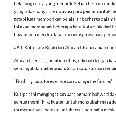
belakang cerita yang menarik. Setiap hero memiliki 
yang tidak hanya memotivasi para pemain untuk 
tetapi juga memberikan pelajaran berharga dalam k
ini akan membahas beberapa kata-kata bijak dari 
bagaimana mereka dapat menginspirasi para pemai
## 1. Kata-kata Bijak dari Alucard: Keberanian da
Alucard, seorang pemburu iblis, dikenal dengan ka
semangat dan keberanian. Salah satu kutipan terke
“Nothing lasts forever, we can change the future.”
Kutipan ini mengingatkan para pemain bahwa tidak 
semua memiliki kekuatan untuk mengubah masa de
ini memotivasi pemain untuk terus berusaha mesk