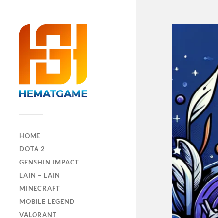
HOME
DOTA 2
GENSHIN IMPACT
LAIN – LAIN
MINECRAFT
MOBILE LEGEND
VALORANT