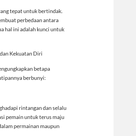
ang tepat untuk bertindak.
membuat perbedaan antara
 hal ini adalah kunci untuk
i dan Kekuatan Diri
 mengungkapkan betapa
kutipannya berbunyi:
ghadapi rintangan dan selalu
asi pemain untuk terus maju
k dalam permainan maupun