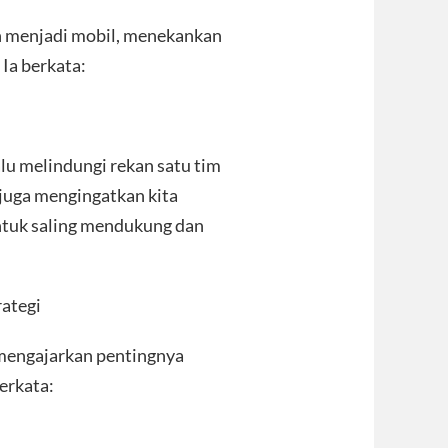
h menjadi mobil, menekankan
Ia berkata:
alu melindungi rekan satu tim
juga mengingatkan kita
ntuk saling mendukung dan
rategi
 mengajarkan pentingnya
erkata: