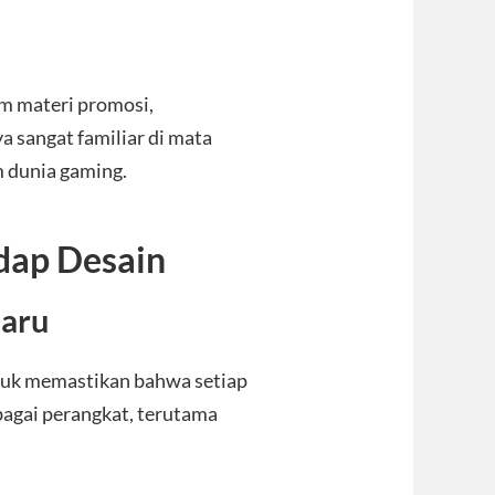
m materi promosi,
 sangat familiar di mata
 dunia gaming.
dap Desain
baru
tuk memastikan bahwa setiap
bagai perangkat, terutama