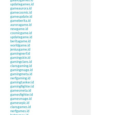
galaxygames.id
updategames.id
gameaurora.id
gamecosmic.id
gameupdate.id
gameberita.id
auroragame.id
newgame.id
cosmicgame.id
updategame.id
beritagame.id
worldgame.id
jeniusgame.id
gamingnerf.id
gamingskin.id
gamingclans.id
clansgaming.id
gamingmage.id
gamingmeta.id
nerfgaming.id
gamingtanker.id
gamingfighter.id
gamesmeta.id
gamesfighter.id
gamesmage.id
gamesepic.id
clansgames.id
nerfgames.id