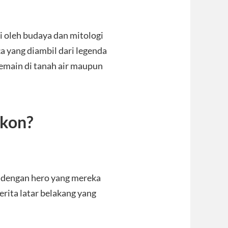
i oleh budaya dan mitologi
ca yang diambil dari legenda
pemain di tanah air maupun
ikon?
 dengan hero yang mereka
rita latar belakang yang