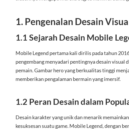
1. Pengenalan Desain Visua
1.1 Sejarah Desain Mobile Le
Mobile Legend pertama kali dirilis pada tahun 201
pengembang menyadari pentingnya desain visual d
pemain. Gambar hero yang berkualitas tinggi menja
memberikan pengalaman bermain yang imersif.
1.2 Peran Desain dalam Popul
Desain karakter yang unik dan menarik memainkan
kesuksesan suatu game. Mobile Legend, dengan ber