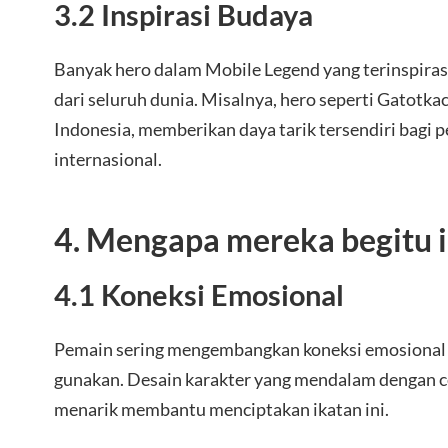
3.2 Inspirasi Budaya
Banyak hero dalam Mobile Legend yang terinspiras
dari seluruh dunia. Misalnya, hero seperti Gatotka
Indonesia, memberikan daya tarik tersendiri bagi 
internasional.
4. Mengapa mereka begitu 
4.1 Koneksi Emosional
Pemain sering mengembangkan koneksi emosional
gunakan. Desain karakter yang mendalam dengan ce
menarik membantu menciptakan ikatan ini.