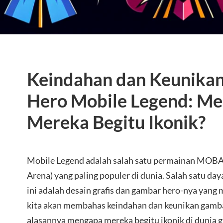
Keindahan dan Keunika
Hero Mobile Legend: M
Mereka Begitu Ikonik?
Mobile Legend adalah salah satu permainan MOBA 
Arena) yang paling populer di dunia. Salah satu da
ini adalah desain grafis dan gambar hero-nya yang 
kita akan membahas keindahan dan keunikan gamba
alasannya mengapa mereka begitu ikonik di dunia 