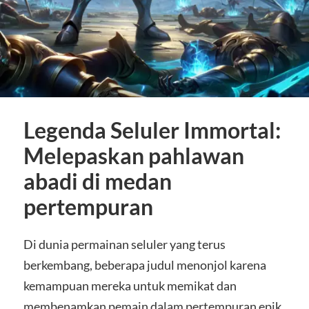
Legenda Seluler Immortal:
Melepaskan pahlawan
abadi di medan
pertempuran
Di dunia permainan seluler yang terus
berkembang, beberapa judul menonjol karena
kemampuan mereka untuk memikat dan
membenamkan pemain dalam pertempuran epik.