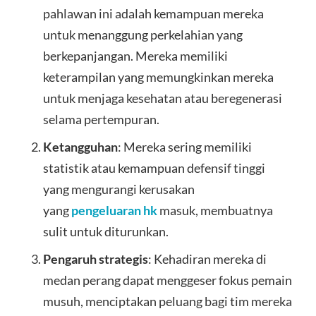
pahlawan ini adalah kemampuan mereka
untuk menanggung perkelahian yang
berkepanjangan. Mereka memiliki
keterampilan yang memungkinkan mereka
untuk menjaga kesehatan atau beregenerasi
selama pertempuran.
Ketangguhan
: Mereka sering memiliki
statistik atau kemampuan defensif tinggi
yang mengurangi kerusakan
yang
pengeluaran hk
masuk, membuatnya
sulit untuk diturunkan.
Pengaruh strategis
: Kehadiran mereka di
medan perang dapat menggeser fokus pemain
musuh, menciptakan peluang bagi tim mereka