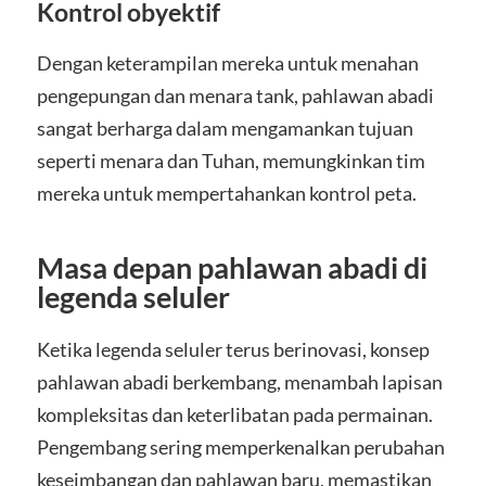
Kontrol obyektif
Dengan keterampilan mereka untuk menahan
pengepungan dan menara tank, pahlawan abadi
sangat berharga dalam mengamankan tujuan
seperti menara dan Tuhan, memungkinkan tim
mereka untuk mempertahankan kontrol peta.
Masa depan pahlawan abadi di
legenda seluler
Ketika legenda seluler terus berinovasi, konsep
pahlawan abadi berkembang, menambah lapisan
kompleksitas dan keterlibatan pada permainan.
Pengembang sering memperkenalkan perubahan
keseimbangan dan pahlawan baru, memastikan