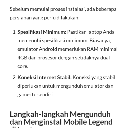
Sebelum memulai proses instalasi, ada beberapa
persiapan yang perlu dilakukan:
Spesifikasi Minimum:
Pastikan laptop Anda
memenuhi spesifikasi minimum. Biasanya,
emulator Android memerlukan RAM minimal
4GB dan prosesor dengan setidaknya dual-
core.
Koneksi Internet Stabil:
Koneksi yang stabil
diperlukan untuk mengunduh emulator dan
game itu sendiri.
Langkah-langkah Mengunduh
dan Menginstal Mobile Legend