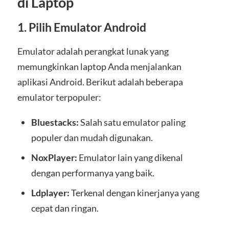
di Laptop
1. Pilih Emulator Android
Emulator adalah perangkat lunak yang
memungkinkan laptop Anda menjalankan
aplikasi Android. Berikut adalah beberapa
emulator terpopuler:
Bluestacks:
Salah satu emulator paling
populer dan mudah digunakan.
NoxPlayer:
Emulator lain yang dikenal
dengan performanya yang baik.
Ldplayer:
Terkenal dengan kinerjanya yang
cepat dan ringan.