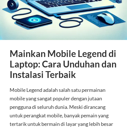
Mainkan Mobile Legend di
Laptop: Cara Unduhan dan
Instalasi Terbaik
Mobile Legend adalah salah satu permainan
mobile yang sangat populer dengan jutaan
pengguna di seluruh dunia. Meski dirancang
untuk perangkat mobile, banyak pemain yang
tertarik untuk bermain di layar yang lebih besar