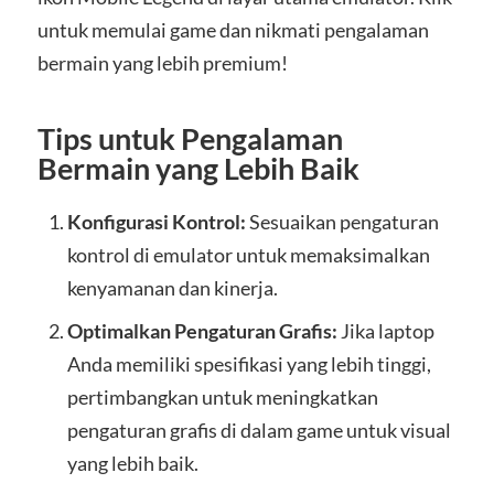
untuk memulai game dan nikmati pengalaman
bermain yang lebih premium!
Tips untuk Pengalaman
Bermain yang Lebih Baik
Konfigurasi Kontrol:
Sesuaikan pengaturan
kontrol di emulator untuk memaksimalkan
kenyamanan dan kinerja.
Optimalkan Pengaturan Grafis:
Jika laptop
Anda memiliki spesifikasi yang lebih tinggi,
pertimbangkan untuk meningkatkan
pengaturan grafis di dalam game untuk visual
yang lebih baik.