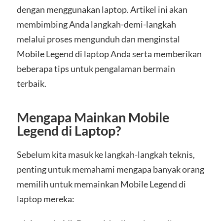
dengan menggunakan laptop. Artikel ini akan
membimbing Anda langkah-demi-langkah
melalui proses mengunduh dan menginstal
Mobile Legend di laptop Anda serta memberikan
beberapa tips untuk pengalaman bermain
terbaik.
Mengapa Mainkan Mobile
Legend di Laptop?
Sebelum kita masuk ke langkah-langkah teknis,
penting untuk memahami mengapa banyak orang
memilih untuk memainkan Mobile Legend di
laptop mereka: