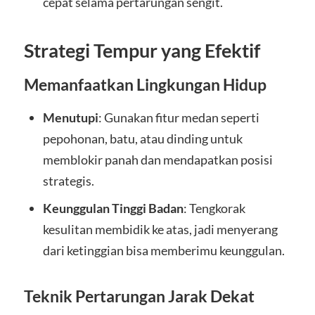
cepat selama pertarungan sengit.
Strategi Tempur yang Efektif
Memanfaatkan Lingkungan Hidup
Menutupi
: Gunakan fitur medan seperti
pepohonan, batu, atau dinding untuk
memblokir panah dan mendapatkan posisi
strategis.
Keunggulan Tinggi Badan
: Tengkorak
kesulitan membidik ke atas, jadi menyerang
dari ketinggian bisa memberimu keunggulan.
Teknik Pertarungan Jarak Dekat