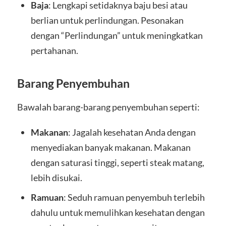
Baja
: Lengkapi setidaknya baju besi atau
berlian untuk perlindungan. Pesonakan
dengan “Perlindungan” untuk meningkatkan
pertahanan.
Barang Penyembuhan
Bawalah barang-barang penyembuhan seperti:
Makanan
: Jagalah kesehatan Anda dengan
menyediakan banyak makanan. Makanan
dengan saturasi tinggi, seperti steak matang,
lebih disukai.
Ramuan
: Seduh ramuan penyembuh terlebih
dahulu untuk memulihkan kesehatan dengan