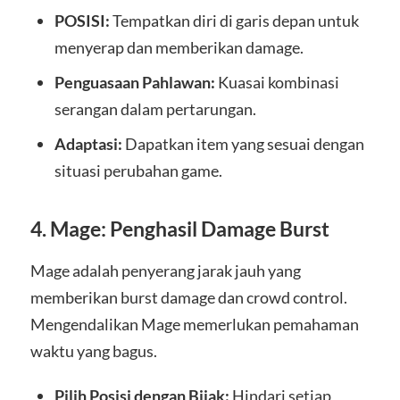
POSISI:
Tempatkan diri di garis depan untuk
menyerap dan memberikan damage.
Penguasaan Pahlawan:
Kuasai kombinasi
serangan dalam pertarungan.
Adaptasi:
Dapatkan item yang sesuai dengan
situasi perubahan game.
4. Mage: Penghasil Damage Burst
Mage adalah penyerang jarak jauh yang
memberikan burst damage dan crowd control.
Mengendalikan Mage memerlukan pemahaman
waktu yang bagus.
Pilih Posisi dengan Bijak:
Hindari setiap