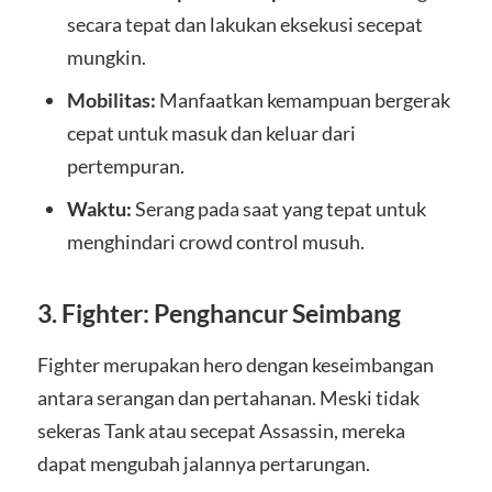
secara tepat dan lakukan eksekusi secepat
mungkin.
Mobilitas:
Manfaatkan kemampuan bergerak
cepat untuk masuk dan keluar dari
pertempuran.
Waktu:
Serang pada saat yang tepat untuk
menghindari crowd control musuh.
3. Fighter: Penghancur Seimbang
Fighter merupakan hero dengan keseimbangan
antara serangan dan pertahanan. Meski tidak
sekeras Tank atau secepat Assassin, mereka
dapat mengubah jalannya pertarungan.