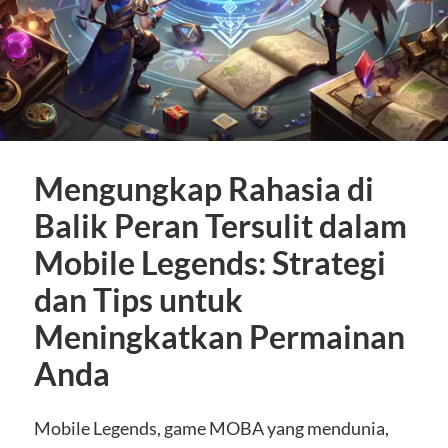
Mengungkap Rahasia di
Balik Peran Tersulit dalam
Mobile Legends: Strategi
dan Tips untuk
Meningkatkan Permainan
Anda
Mobile Legends, game MOBA yang mendunia,