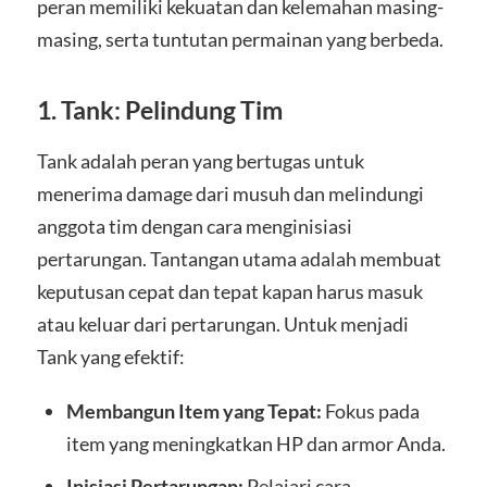
peran memiliki kekuatan dan kelemahan masing-
masing, serta tuntutan permainan yang berbeda.
1. Tank: Pelindung Tim
Tank adalah peran yang bertugas untuk
menerima damage dari musuh dan melindungi
anggota tim dengan cara menginisiasi
pertarungan. Tantangan utama adalah membuat
keputusan cepat dan tepat kapan harus masuk
atau keluar dari pertarungan. Untuk menjadi
Tank yang efektif:
Membangun Item yang Tepat:
Fokus pada
item yang meningkatkan HP dan armor Anda.
Inisiasi Pertarungan:
Pelajari cara