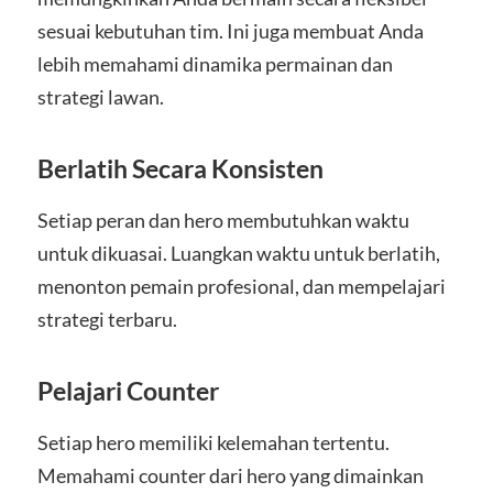
sesuai kebutuhan tim. Ini juga membuat Anda
lebih memahami dinamika permainan dan
strategi lawan.
Berlatih Secara Konsisten
Setiap peran dan hero membutuhkan waktu
untuk dikuasai. Luangkan waktu untuk berlatih,
menonton pemain profesional, dan mempelajari
strategi terbaru.
Pelajari Counter
Setiap hero memiliki kelemahan tertentu.
Memahami counter dari hero yang dimainkan