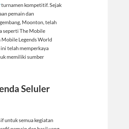
9
turnamen kompetitif. Sejak
taan pemain dan
gembang, Moonton, telah
a seperti The Mobile
n Mobile Legends World
i ini telah memperkaya
tuk memiliki sumber
enda Seluler
if untuk semua kegiatan
rofil pemain dan hasil yang