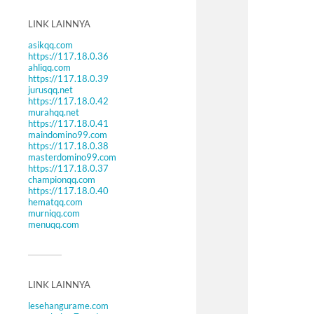
LINK LAINNYA
asikqq.com
https://117.18.0.36
ahliqq.com
https://117.18.0.39
jurusqq.net
https://117.18.0.42
murahqq.net
https://117.18.0.41
maindomino99.com
https://117.18.0.38
masterdomino99.com
https://117.18.0.37
championqq.com
https://117.18.0.40
hematqq.com
murniqq.com
menuqq.com
LINK LAINNYA
lesehangurame.com