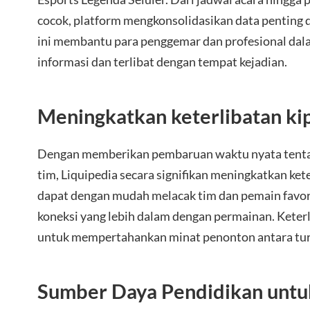
cocok, platform mengkonsolidasikan data penting di
ini membantu para penggemar dan profesional dal
informasi dan terlibat dengan tempat kejadian.
Meningkatkan keterlibatan ki
Dengan memberikan pembaruan waktu nyata tent
tim, Liquipedia secara signifikan meningkatkan ke
dapat dengan mudah melacak tim dan pemain favori
koneksi yang lebih dalam dengan permainan. Keterl
untuk mempertahankan minat penonton antara tu
Sumber Daya Pendidikan untu