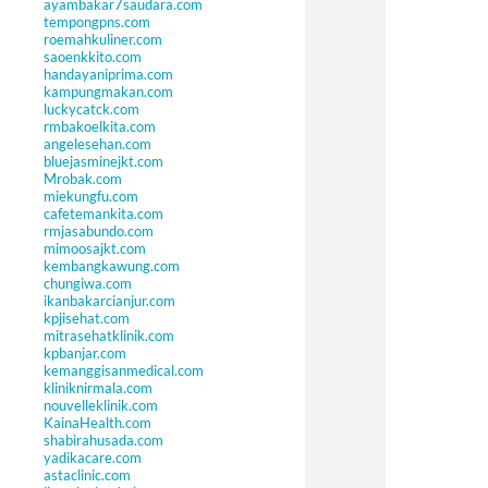
ayambakar7saudara.com
tempongpns.com
roemahkuliner.com
saoenkkito.com
handayaniprima.com
kampungmakan.com
luckycatck.com
rmbakoelkita.com
angelesehan.com
bluejasminejkt.com
Mrobak.com
miekungfu.com
cafetemankita.com
rmjasabundo.com
mimoosajkt.com
kembangkawung.com
chungiwa.com
ikanbakarcianjur.com
kpjisehat.com
mitrasehatklinik.com
kpbanjar.com
kemanggisanmedical.com
kliniknirmala.com
nouvelleklinik.com
KainaHealth.com
shabirahusada.com
yadikacare.com
astaclinic.com