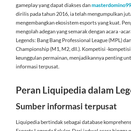
gameplay yang dapat diakses dan
masterdomino9
dirilis pada tahun 2016, ia telah mengumpulkan ju
mengembangkan ekosistem esports yang kuat. Pen
mengolah adegan yang semarak dengan acara -acar
Legends: Bang Bang Professional League (MPL) da
Championship (M1, M2, dll.). Kompetisi -kompetis
keunggulan permainan, menjadikannya penting un
informasi terpusat.
Peran Liquipedia dalam Leg
Sumber informasi terpusat
Liquipedia bertindak sebagai database komprehens
Esports Legenda Seluler. Dari jadwal acara hingga p