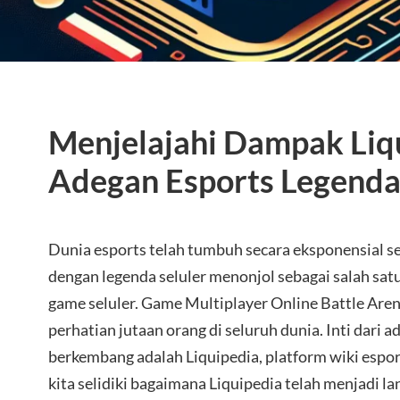
Menjelajahi Dampak Liq
Adegan Esports Legenda
Dunia esports telah tumbuh secara eksponensial se
dengan legenda seluler menonjol sebagai salah satu
game seluler. Game Multiplayer Online Battle Are
perhatian jutaan orang di seluruh dunia. Inti dari 
berkembang adalah Liquipedia, platform wiki espo
kita selidiki bagaimana Liquipedia telah menjadi 