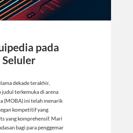
uipedia pada
 Seluler
lama dekade terakhir,
 judul terkemuka di arena
na (MOBA) ini telah menarik
adegan kompetitif yang
rts yang komprehensif. Mari
landasan bagi para penggemar