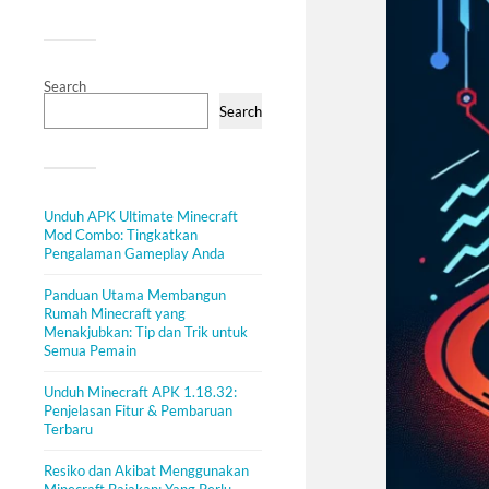
Search
Search
Unduh APK Ultimate Minecraft
Mod Combo: Tingkatkan
Pengalaman Gameplay Anda
Panduan Utama Membangun
Rumah Minecraft yang
Menakjubkan: Tip dan Trik untuk
Semua Pemain
Unduh Minecraft APK 1.18.32:
Penjelasan Fitur & Pembaruan
Terbaru
Resiko dan Akibat Menggunakan