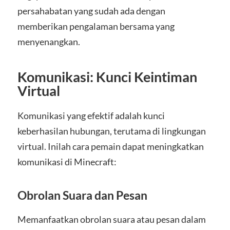
persahabatan yang sudah ada dengan
memberikan pengalaman bersama yang
menyenangkan.
Komunikasi: Kunci Keintiman
Virtual
Komunikasi yang efektif adalah kunci
keberhasilan hubungan, terutama di lingkungan
virtual. Inilah cara pemain dapat meningkatkan
komunikasi di Minecraft:
Obrolan Suara dan Pesan
Memanfaatkan obrolan suara atau pesan dalam