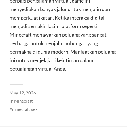
berbagi pengalaman virtual, game ini
menyediakan banyak jalur untuk menjalin dan
memperkuat ikatan. Ketika interaksi digital
menjadi semakin lazim, platform seperti
Minecraft menawarkan peluang yang sangat
berharga untuk menjalin hubungan yang
bermakna di dunia modern. Manfaatkan peluang
ini untuk menjelajahi keintiman dalam
petualangan virtual Anda.
May 12, 2026
In
Minecraft
minecraft sex