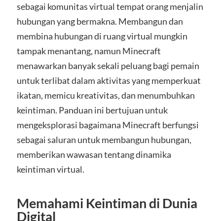
sebagai komunitas virtual tempat orang menjalin
hubungan yang bermakna. Membangun dan
membina hubungan di ruang virtual mungkin
tampak menantang, namun Minecraft
menawarkan banyak sekali peluang bagi pemain
untuk terlibat dalam aktivitas yang memperkuat
ikatan, memicu kreativitas, dan menumbuhkan
keintiman. Panduan ini bertujuan untuk
mengeksplorasi bagaimana Minecraft berfungsi
sebagai saluran untuk membangun hubungan,
memberikan wawasan tentang dinamika
keintiman virtual.
Memahami Keintiman di Dunia
Digital