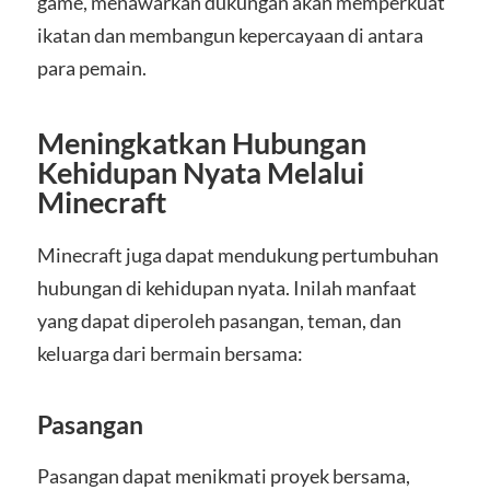
game, menawarkan dukungan akan memperkuat
ikatan dan membangun kepercayaan di antara
para pemain.
Meningkatkan Hubungan
Kehidupan Nyata Melalui
Minecraft
Minecraft juga dapat mendukung pertumbuhan
hubungan di kehidupan nyata. Inilah manfaat
yang dapat diperoleh pasangan, teman, dan
keluarga dari bermain bersama:
Pasangan
Pasangan dapat menikmati proyek bersama,