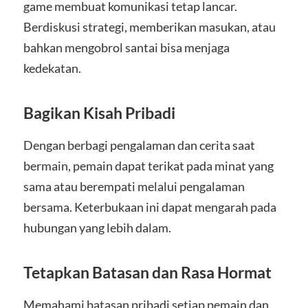
game membuat komunikasi tetap lancar.
Berdiskusi strategi, memberikan masukan, atau
bahkan mengobrol santai bisa menjaga
kedekatan.
Bagikan Kisah Pribadi
Dengan berbagi pengalaman dan cerita saat
bermain, pemain dapat terikat pada minat yang
sama atau berempati melalui pengalaman
bersama. Keterbukaan ini dapat mengarah pada
hubungan yang lebih dalam.
Tetapkan Batasan dan Rasa Hormat
Memahami batasan pribadi setiap pemain dan