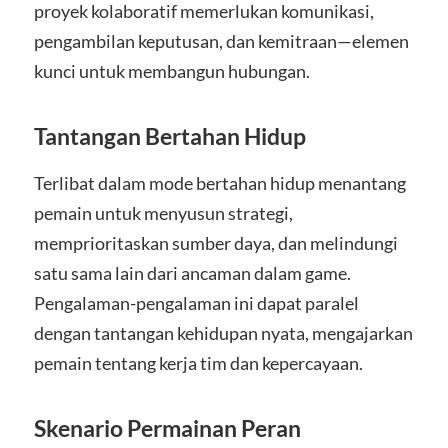
proyek kolaboratif memerlukan komunikasi,
pengambilan keputusan, dan kemitraan—elemen
kunci untuk membangun hubungan.
Tantangan Bertahan Hidup
Terlibat dalam mode bertahan hidup menantang
pemain untuk menyusun strategi,
memprioritaskan sumber daya, dan melindungi
satu sama lain dari ancaman dalam game.
Pengalaman-pengalaman ini dapat paralel
dengan tantangan kehidupan nyata, mengajarkan
pemain tentang kerja tim dan kepercayaan.
Skenario Permainan Peran