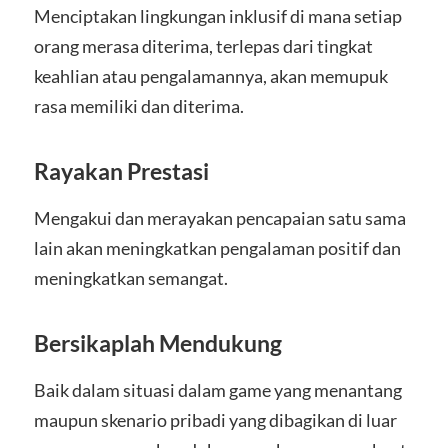
Menciptakan lingkungan inklusif di mana setiap
orang merasa diterima, terlepas dari tingkat
keahlian atau pengalamannya, akan memupuk
rasa memiliki dan diterima.
Rayakan Prestasi
Mengakui dan merayakan pencapaian satu sama
lain akan meningkatkan pengalaman positif dan
meningkatkan semangat.
Bersikaplah Mendukung
Baik dalam situasi dalam game yang menantang
maupun skenario pribadi yang dibagikan di luar