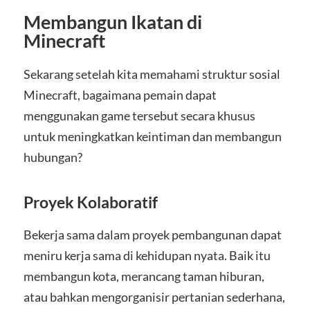
Membangun Ikatan di
Minecraft
Sekarang setelah kita memahami struktur sosial
Minecraft, bagaimana pemain dapat
menggunakan game tersebut secara khusus
untuk meningkatkan keintiman dan membangun
hubungan?
Proyek Kolaboratif
Bekerja sama dalam proyek pembangunan dapat
meniru kerja sama di kehidupan nyata. Baik itu
membangun kota, merancang taman hiburan,
atau bahkan mengorganisir pertanian sederhana,