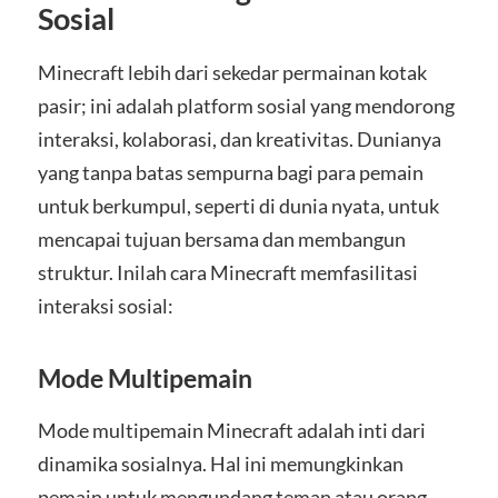
Sosial
Minecraft lebih dari sekedar permainan kotak
pasir; ini adalah platform sosial yang mendorong
interaksi, kolaborasi, dan kreativitas. Dunianya
yang tanpa batas sempurna bagi para pemain
untuk berkumpul, seperti di dunia nyata, untuk
mencapai tujuan bersama dan membangun
struktur. Inilah cara Minecraft memfasilitasi
interaksi sosial:
Mode Multipemain
Mode multipemain Minecraft adalah inti dari
dinamika sosialnya. Hal ini memungkinkan
pemain untuk mengundang teman atau orang