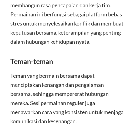
membangun rasa pencapaian dan kerja tim.
Permainan ini berfungsi sebagai platform bebas
stres untuk menyelesaikan konflik dan membuat
keputusan bersama, keterampilan yang penting
dalam hubungan kehidupan nyata.
Teman-teman
Teman yang bermain bersama dapat
menciptakan kenangan dan pengalaman
bersama, sehingga mempererat hubungan
mereka. Sesi permainan reguler juga
menawarkan cara yang konsisten untuk menjaga
komunikasi dan kesenangan.