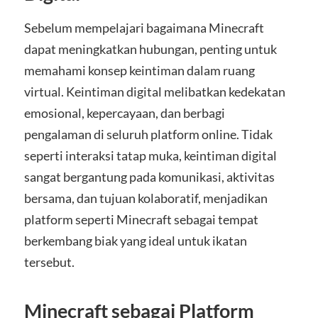
Sebelum mempelajari bagaimana Minecraft
dapat meningkatkan hubungan, penting untuk
memahami konsep keintiman dalam ruang
virtual. Keintiman digital melibatkan kedekatan
emosional, kepercayaan, dan berbagi
pengalaman di seluruh platform online. Tidak
seperti interaksi tatap muka, keintiman digital
sangat bergantung pada komunikasi, aktivitas
bersama, dan tujuan kolaboratif, menjadikan
platform seperti Minecraft sebagai tempat
berkembang biak yang ideal untuk ikatan
tersebut.
Minecraft sebagai Platform