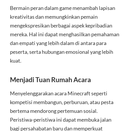
Bermain peran dalam game menambah lapisan
kreativitas dan memungkinkan pemain
mengekspresikan berbagai aspek kepribadian
mereka. Hal ini dapat menghasilkan pemahaman
dan empati yang lebih dalam di antara para
peserta, serta hubungan emosional yang lebih
kuat.
Menjadi Tuan Rumah Acara
Menyelenggarakan acara Minecraft seperti
kompetisi membangun, perburuan, atau pesta
bertema mendorong pertemuan sosial.
Peristiwa-peristiwa ini dapat membuka jalan
bagi persahabatan baru dan memperkuat