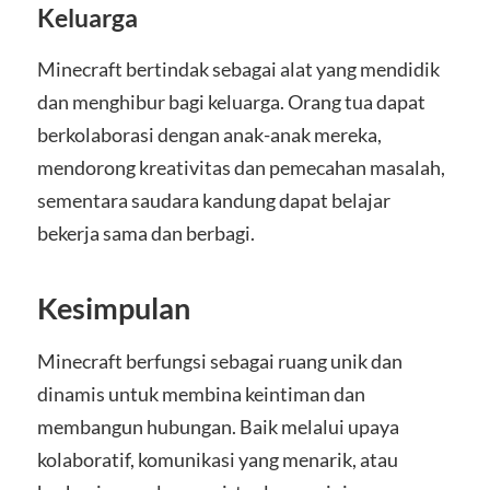
Keluarga
Minecraft bertindak sebagai alat yang mendidik
dan menghibur bagi keluarga. Orang tua dapat
berkolaborasi dengan anak-anak mereka,
mendorong kreativitas dan pemecahan masalah,
sementara saudara kandung dapat belajar
bekerja sama dan berbagi.
Kesimpulan
Minecraft berfungsi sebagai ruang unik dan
dinamis untuk membina keintiman dan
membangun hubungan. Baik melalui upaya
kolaboratif, komunikasi yang menarik, atau