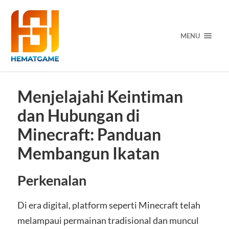
MENU
Menjelajahi Keintiman
dan Hubungan di
Minecraft: Panduan
Membangun Ikatan
Perkenalan
Di era digital, platform seperti Minecraft telah
melampaui permainan tradisional dan muncul