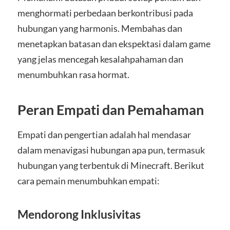
menghormati perbedaan berkontribusi pada
hubungan yang harmonis. Membahas dan
menetapkan batasan dan ekspektasi dalam game
yang jelas mencegah kesalahpahaman dan
menumbuhkan rasa hormat.
Peran Empati dan Pemahaman
Empati dan pengertian adalah hal mendasar
dalam menavigasi hubungan apa pun, termasuk
hubungan yang terbentuk di Minecraft. Berikut
cara pemain menumbuhkan empati:
Mendorong Inklusivitas