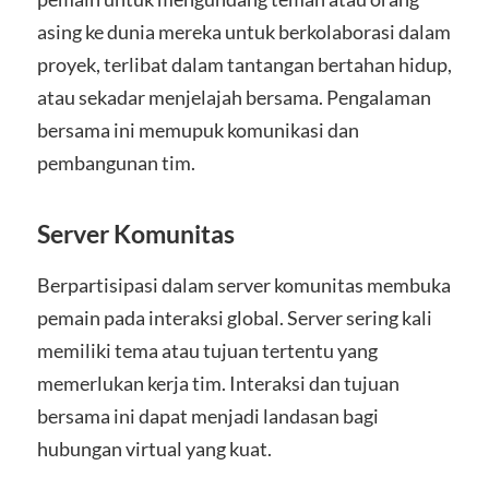
asing ke dunia mereka untuk berkolaborasi dalam
proyek, terlibat dalam tantangan bertahan hidup,
atau sekadar menjelajah bersama. Pengalaman
bersama ini memupuk komunikasi dan
pembangunan tim.
Server Komunitas
Berpartisipasi dalam server komunitas membuka
pemain pada interaksi global. Server sering kali
memiliki tema atau tujuan tertentu yang
memerlukan kerja tim. Interaksi dan tujuan
bersama ini dapat menjadi landasan bagi
hubungan virtual yang kuat.