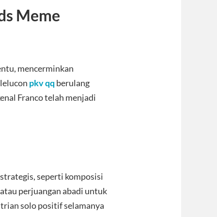
nds Meme
tentu, mencerminkan
 lelucon
pkv qq
berulang
rkenal Franco telah menjadi
rategis, seperti komposisi
 atau perjuangan abadi untuk
trian solo positif selamanya