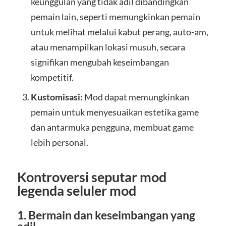
keunggulan yang tidak adil dibandingkan
pemain lain, seperti memungkinkan pemain
untuk melihat melalui kabut perang, auto-am,
atau menampilkan lokasi musuh, secara
signifikan mengubah keseimbangan
kompetitif.
Kustomisasi:
Mod dapat memungkinkan
pemain untuk menyesuaikan estetika game
dan antarmuka pengguna, membuat game
lebih personal.
Kontroversi seputar mod
legenda seluler mod
1. Bermain dan keseimbangan yang