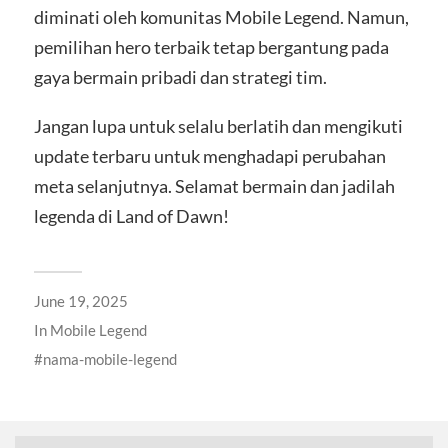
diminati oleh komunitas Mobile Legend. Namun,
pemilihan hero terbaik tetap bergantung pada
gaya bermain pribadi dan strategi tim.
Jangan lupa untuk selalu berlatih dan mengikuti
update terbaru untuk menghadapi perubahan
meta selanjutnya. Selamat bermain dan jadilah
legenda di Land of Dawn!
June 19, 2025
In
Mobile Legend
nama-mobile-legend