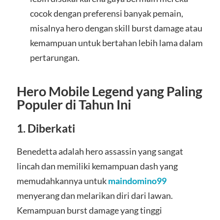
cocok dengan preferensi banyak pemain,
misalnya hero dengan skill burst damage atau
kemampuan untuk bertahan lebih lama dalam
pertarungan.
Hero Mobile Legend yang Paling
Populer di Tahun Ini
1.
Diberkati
Benedetta adalah hero assassin yang sangat
lincah dan memiliki kemampuan dash yang
memudahkannya untuk
maindomino99
menyerang dan melarikan diri dari lawan.
Kemampuan burst damage yang tinggi