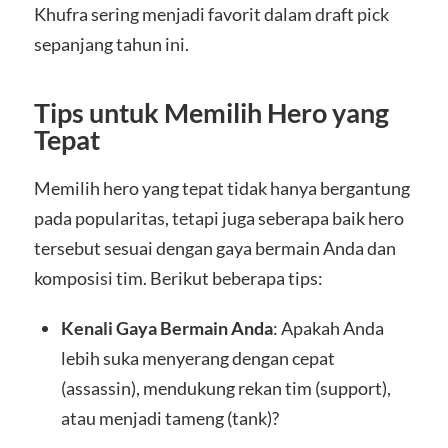
Khufra sering menjadi favorit dalam draft pick
sepanjang tahun ini.
Tips untuk Memilih Hero yang
Tepat
Memilih hero yang tepat tidak hanya bergantung
pada popularitas, tetapi juga seberapa baik hero
tersebut sesuai dengan gaya bermain Anda dan
komposisi tim. Berikut beberapa tips:
Kenali Gaya Bermain Anda
: Apakah Anda
lebih suka menyerang dengan cepat
(assassin), mendukung rekan tim (support),
atau menjadi tameng (tank)?