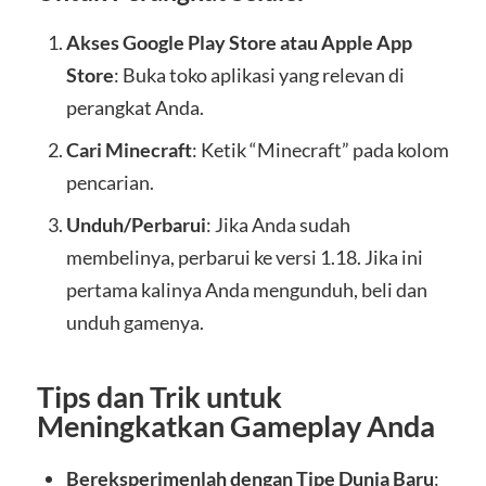
Akses Google Play Store atau Apple App
Store
: Buka toko aplikasi yang relevan di
perangkat Anda.
Cari Minecraft
: Ketik “Minecraft” pada kolom
pencarian.
Unduh/Perbarui
: Jika Anda sudah
membelinya, perbarui ke versi 1.18. Jika ini
pertama kalinya Anda mengunduh, beli dan
unduh gamenya.
Tips dan Trik untuk
Meningkatkan Gameplay Anda
Bereksperimenlah dengan Tipe Dunia Baru
: