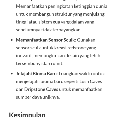
Memanfaatkan peningkatan ketinggian dunia
untuk membangun struktur yang menjulang
tinggi atau sistem gua yang dalam yang
sebelumnya tidak terbayangkan.
Memanfaatkan Sensor Sculk
: Gunakan
sensor sculk untuk kreasi redstone yang
inovatif, memungkinkan desain yang lebih
tersembunyi dan rumit.
Jelajahi Bioma Baru
: Luangkan waktu untuk
menjelajahi bioma baru seperti Lush Caves
dan Dripstone Caves untuk memanfaatkan
sumber daya uniknya.
Kesimpulan