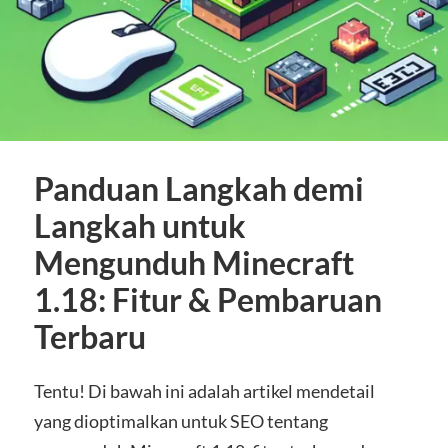
Panduan Langkah demi
Langkah untuk
Mengunduh Minecraft
1.18: Fitur & Pembaruan
Terbaru
Tentu! Di bawah ini adalah artikel mendetail
yang dioptimalkan untuk SEO tentang