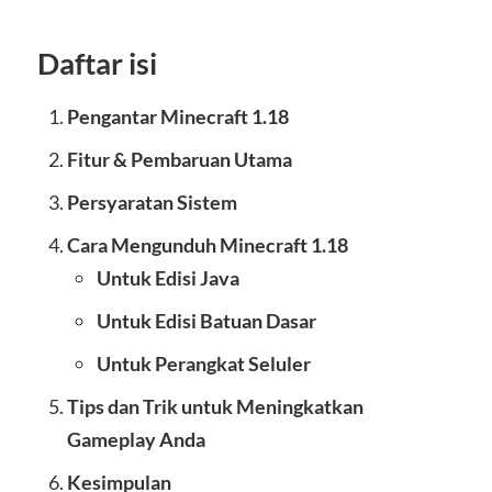
Daftar isi
Pengantar Minecraft 1.18
Fitur & Pembaruan Utama
Persyaratan Sistem
Cara Mengunduh Minecraft 1.18
Untuk Edisi Java
Untuk Edisi Batuan Dasar
Untuk Perangkat Seluler
Tips dan Trik untuk Meningkatkan
Gameplay Anda
Kesimpulan