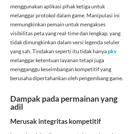
menggunakan aplikasi pihak ketiga untuk
melanggar protokol dalam game. Manipulasi ini
memungkinkan pemain untuk mengakses
visibilitas peta yang real-time dan lengkap, yang
tidak dimungkinkan dalam versi legenda seluler
yang sah. Tindakan seperti itu tidak hanya
pkv
melanggar ketentuan layanan tetapi juga
mengganggu keseimbangan kompetitif yang
berusaha dipertahankan oleh pengembang game.
Dampak pada permainan yang
adil
Merusak integritas kompetitif