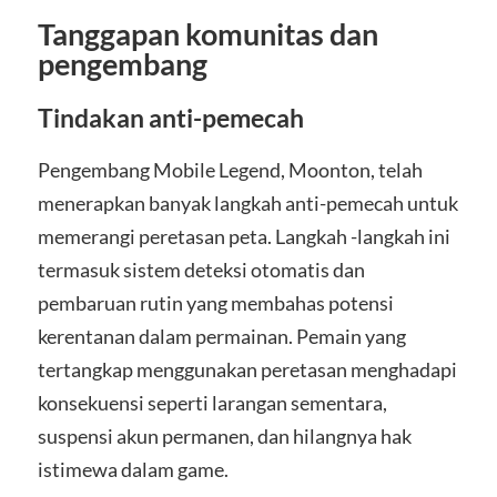
Tanggapan komunitas dan
pengembang
Tindakan anti-pemecah
Pengembang Mobile Legend, Moonton, telah
menerapkan banyak langkah anti-pemecah untuk
memerangi peretasan peta. Langkah -langkah ini
termasuk sistem deteksi otomatis dan
pembaruan rutin yang membahas potensi
kerentanan dalam permainan. Pemain yang
tertangkap menggunakan peretasan menghadapi
konsekuensi seperti larangan sementara,
suspensi akun permanen, dan hilangnya hak
istimewa dalam game.