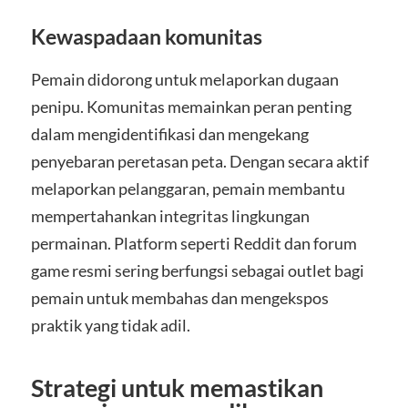
Kewaspadaan komunitas
Pemain didorong untuk melaporkan dugaan
penipu. Komunitas memainkan peran penting
dalam mengidentifikasi dan mengekang
penyebaran peretasan peta. Dengan secara aktif
melaporkan pelanggaran, pemain membantu
mempertahankan integritas lingkungan
permainan. Platform seperti Reddit dan forum
game resmi sering berfungsi sebagai outlet bagi
pemain untuk membahas dan mengekspos
praktik yang tidak adil.
Strategi untuk memastikan