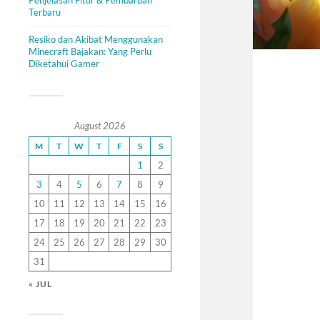
Penjelasan Fitur & Pembaruan
Terbaru
Resiko dan Akibat Menggunakan
Minecraft Bajakan: Yang Perlu
Diketahui Gamer
August 2026
M
T
W
T
F
S
S
1
2
3
4
5
6
7
8
9
10
11
12
13
14
15
16
17
18
19
20
21
22
23
24
25
26
27
28
29
30
31
« JUL