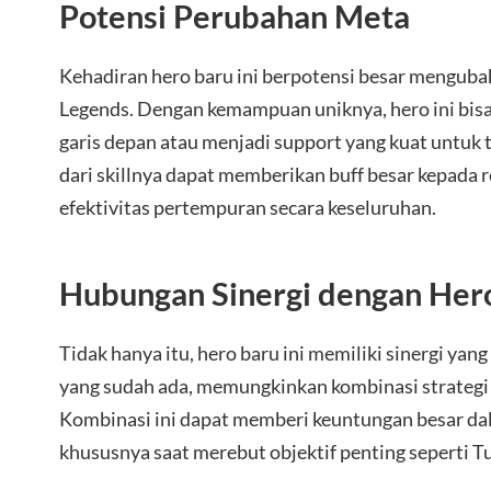
Potensi Perubahan Meta
Kehadiran hero baru ini berpotensi besar mengub
Legends. Dengan kemampuan uniknya, hero ini bis
garis depan atau menjadi support yang kuat untuk 
dari skillnya dapat memberikan buff besar kepada 
efektivitas pertempuran secara keseluruhan.
Hubungan Sinergi dengan Hero
Tidak hanya itu, hero baru ini memiliki sinergi yan
yang sudah ada, memungkinkan kombinasi strategi y
Kombinasi ini dapat memberi keuntungan besar da
khususnya saat merebut objektif penting seperti Tu