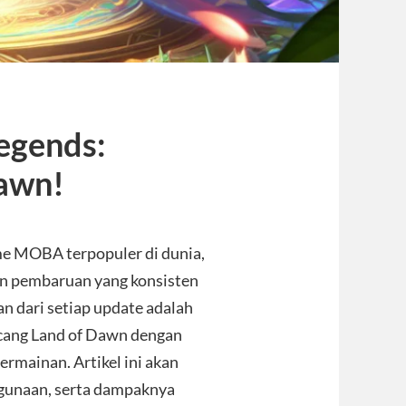
Legends:
awn!
me MOBA terpopuler di dunia,
en pembaruan yang konsisten
an dari setiap update adalah
ncang Land of Dawn dengan
rmainan. Artikel ini akan
ggunaan, serta dampaknya