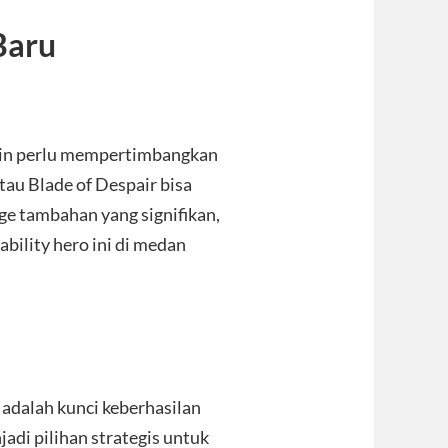
Baru
ain perlu mempertimbangkan
atau Blade of Despair bisa
e tambahan yang signifikan,
bility hero ini di medan
t adalah kunci keberhasilan
adi pilihan strategis untuk