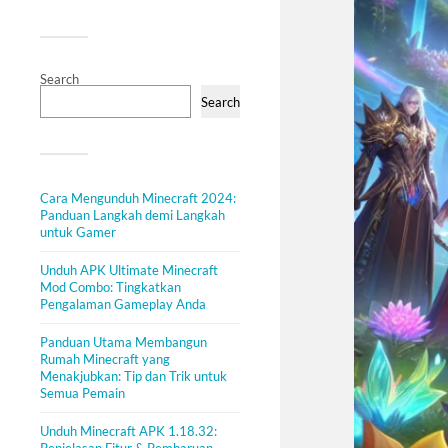
Search
Search
Cara Mengunduh Minecraft 2024:
Panduan Langkah demi Langkah
untuk Gamer
Unduh APK Ultimate Minecraft
Mod Combo: Tingkatkan
Pengalaman Gameplay Anda
Panduan Utama Membangun
Rumah Minecraft yang
Menakjubkan: Tip dan Trik untuk
Semua Pemain
Unduh Minecraft APK 1.18.32: