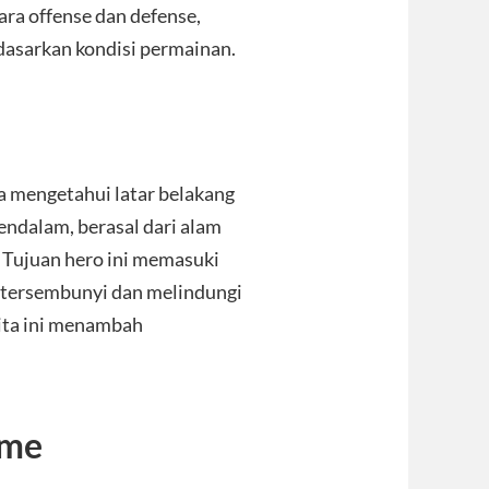
ra offense dan defense,
asarkan kondisi permainan.
a mengetahui latar belakang
mendalam, berasal dari alam
. Tujuan hero ini memasuki
 tersembunyi dan melindungi
ita ini menambah
ame