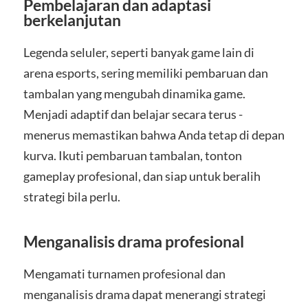
Pembelajaran dan adaptasi
berkelanjutan
Legenda seluler, seperti banyak game lain di
arena esports, sering memiliki pembaruan dan
tambalan yang mengubah dinamika game.
Menjadi adaptif dan belajar secara terus -
menerus memastikan bahwa Anda tetap di depan
kurva. Ikuti pembaruan tambalan, tonton
gameplay profesional, dan siap untuk beralih
strategi bila perlu.
Menganalisis drama profesional
Mengamati turnamen profesional dan
menganalisis drama dapat menerangi strategi