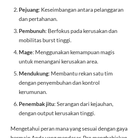
Pejuang
: Keseimbangan antara pelanggaran
dan pertahanan.
Pembunuh
: Berfokus pada kerusakan dan
mobilitas burst tinggi.
Mage
: Menggunakan kemampuan magis
untuk menangani kerusakan area.
Mendukung
: Membantu rekan satu tim
dengan penyembuhan dan kontrol
kerumunan.
Penembak jitu
: Serangan dari kejauhan,
dengan output kerusakan tinggi.
Mengetahui peran mana yang sesuai dengan gaya
bermain Anda yang mendasar. Pro menghabiskan