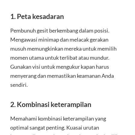
1.
Peta kesadaran
Pembunuh gesit berkembang dalam posisi.
Mengawasi minimap dan melacak gerakan
musuh memungkinkan mereka untuk memilih
momen utama untuk terlibat atau mundur.
Gunakan visi untuk mengukur kapan harus
menyerang dan memastikan keamanan Anda
sendiri.
2.
Kombinasi keterampilan
Memahami kombinasi keterampilan yang
optimal sangat penting. Kuasai urutan