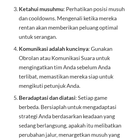
Ketahui musuhmu
: Perhatikan posisi musuh
dan cooldowns. Mengenali ketika mereka
rentan akan memberikan peluang optimal
untuk serangan.
Komunikasi adalah kuncinya
: Gunakan
Obrolan atau Komunikasi Suara untuk
mengingatkan tim Anda sebelum Anda
terlibat, memastikan mereka siap untuk
mengikuti petunjuk Anda.
Beradaptasi dan diatasi
: Setiap game
berbeda. Bersiaplah untuk mengadaptasi
strategi Anda berdasarkan keadaan yang
sedang berlangsung, apakah itu melibatkan
perubahan jalur, menargetkan musuh yang