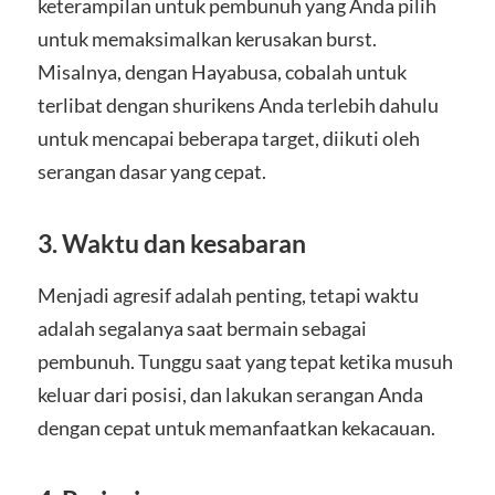
keterampilan untuk pembunuh yang Anda pilih
untuk memaksimalkan kerusakan burst.
Misalnya, dengan Hayabusa, cobalah untuk
terlibat dengan shurikens Anda terlebih dahulu
untuk mencapai beberapa target, diikuti oleh
serangan dasar yang cepat.
3.
Waktu dan kesabaran
Menjadi agresif adalah penting, tetapi waktu
adalah segalanya saat bermain sebagai
pembunuh. Tunggu saat yang tepat ketika musuh
keluar dari posisi, dan lakukan serangan Anda
dengan cepat untuk memanfaatkan kekacauan.