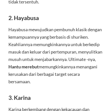
tidak tersentuh.
2.
Hayabusa
Hayabusa mewujudkan pembunuh klasik dengan
kemampuannya yang berbasis di shuriken.
Keahliannya memungkinkannya untuk berkedip
masuk dan keluar dari pertempuran, menyulitkan
musuh untuk menjabarkannya. Ultimate -nya,
Hantu merebut
memungkinkannya menangani
kerusakan dari berbagai target secara
bersamaan.
3.
Karina
Karina berkembang dengan kekacauan dan