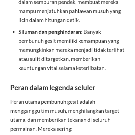
dalam semburan pendek, membuat mereka
mampu menjatuhkan pahlawan musuh yang
licin dalam hitungan detik.
Siluman dan penghindaran
: Banyak
pembunuh gesit memiliki kemampuan yang
memungkinkan mereka menjadi tidak terlihat
atau sulit ditargetkan, memberikan
keuntungan vital selama keterlibatan.
Peran dalam legenda seluler
Peran utama pembunuh gesit adalah
mengganggu tim musuh, menghilangkan target
utama, dan memberikan tekanan di seluruh
permainan. Mereka sering: