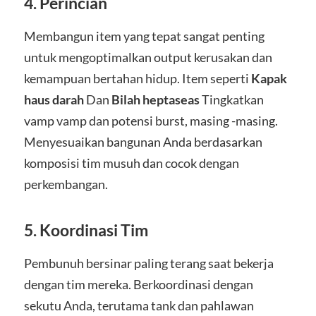
4.
Perincian
Membangun item yang tepat sangat penting
untuk mengoptimalkan output kerusakan dan
kemampuan bertahan hidup. Item seperti
Kapak
haus darah
Dan
Bilah heptaseas
Tingkatkan
vamp vamp dan potensi burst, masing -masing.
Menyesuaikan bangunan Anda berdasarkan
komposisi tim musuh dan cocok dengan
perkembangan.
5.
Koordinasi Tim
Pembunuh bersinar paling terang saat bekerja
dengan tim mereka. Berkoordinasi dengan
sekutu Anda, terutama tank dan pahlawan