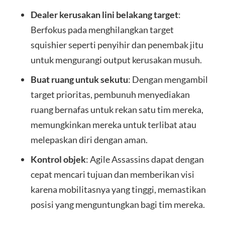
Dealer kerusakan lini belakang target
:
Berfokus pada menghilangkan target
squishier seperti penyihir dan penembak jitu
untuk mengurangi output kerusakan musuh.
Buat ruang untuk sekutu
: Dengan mengambil
target prioritas, pembunuh menyediakan
ruang bernafas untuk rekan satu tim mereka,
memungkinkan mereka untuk terlibat atau
melepaskan diri dengan aman.
Kontrol objek
: Agile Assassins dapat dengan
cepat mencari tujuan dan memberikan visi
karena mobilitasnya yang tinggi, memastikan
posisi yang menguntungkan bagi tim mereka.