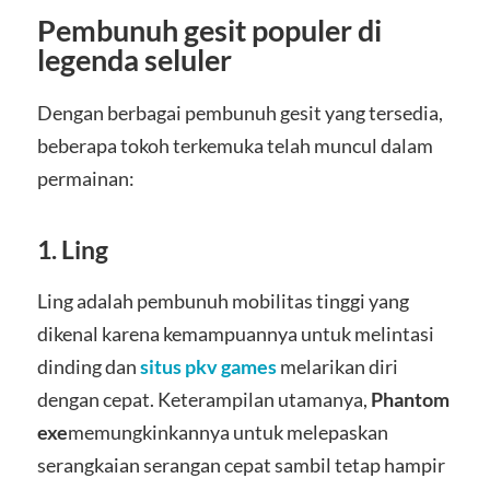
Pembunuh gesit populer di
legenda seluler
Dengan berbagai pembunuh gesit yang tersedia,
beberapa tokoh terkemuka telah muncul dalam
permainan:
1.
Ling
Ling adalah pembunuh mobilitas tinggi yang
dikenal karena kemampuannya untuk melintasi
dinding dan
situs pkv games
melarikan diri
dengan cepat. Keterampilan utamanya,
Phantom
exe
memungkinkannya untuk melepaskan
serangkaian serangan cepat sambil tetap hampir