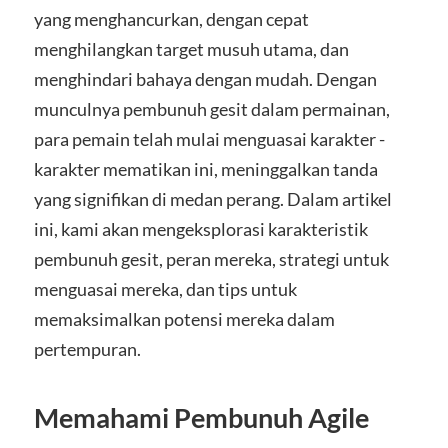
yang menghancurkan, dengan cepat
menghilangkan target musuh utama, dan
menghindari bahaya dengan mudah. Dengan
munculnya pembunuh gesit dalam permainan,
para pemain telah mulai menguasai karakter -
karakter mematikan ini, meninggalkan tanda
yang signifikan di medan perang. Dalam artikel
ini, kami akan mengeksplorasi karakteristik
pembunuh gesit, peran mereka, strategi untuk
menguasai mereka, dan tips untuk
memaksimalkan potensi mereka dalam
pertempuran.
Memahami Pembunuh Agile