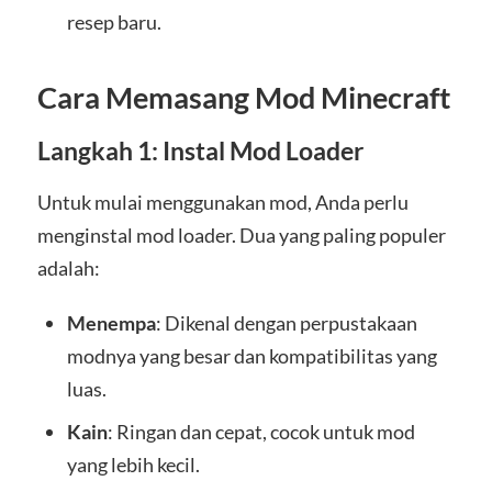
resep baru.
Cara Memasang Mod Minecraft
Langkah 1: Instal Mod Loader
Untuk mulai menggunakan mod, Anda perlu
menginstal mod loader. Dua yang paling populer
adalah:
Menempa
: Dikenal dengan perpustakaan
modnya yang besar dan kompatibilitas yang
luas.
Kain
: Ringan dan cepat, cocok untuk mod
yang lebih kecil.