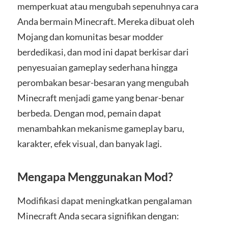
memperkuat atau mengubah sepenuhnya cara
Anda bermain Minecraft. Mereka dibuat oleh
Mojang dan komunitas besar modder
berdedikasi, dan mod ini dapat berkisar dari
penyesuaian gameplay sederhana hingga
perombakan besar-besaran yang mengubah
Minecraft menjadi game yang benar-benar
berbeda. Dengan mod, pemain dapat
menambahkan mekanisme gameplay baru,
karakter, efek visual, dan banyak lagi.
Mengapa Menggunakan Mod?
Modifikasi dapat meningkatkan pengalaman
Minecraft Anda secara signifikan dengan: