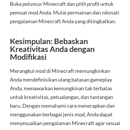
Buka peluncur Minecraft dan pilih profil untuk
pemuat mod Anda. Mulai permainan dan nikmati
pengalaman Minecraft Anda yang ditingkatkan.
Kesimpulan: Bebaskan
Kreativitas Anda dengan
Modifikasi
Merangkul mod di Minecraft memungkinkan
Anda mendefinisikan ulang batasan gameplay
Anda, menawarkan kemungkinan tak terbatas
untuk kreativitas, petualangan, dan tantangan
baru. Dengan memahami cara menerapkan dan
menggunakan berbagai jenis mod, Anda dapat
menyesuaikan pengalaman Minecraft agar sesuai