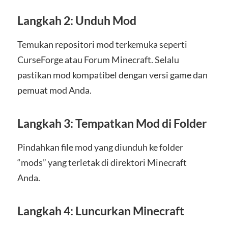
Langkah 2: Unduh Mod
Temukan repositori mod terkemuka seperti
CurseForge atau Forum Minecraft. Selalu
pastikan mod kompatibel dengan versi game dan
pemuat mod Anda.
Langkah 3: Tempatkan Mod di Folder
Pindahkan file mod yang diunduh ke folder
“mods” yang terletak di direktori Minecraft
Anda.
Langkah 4: Luncurkan Minecraft