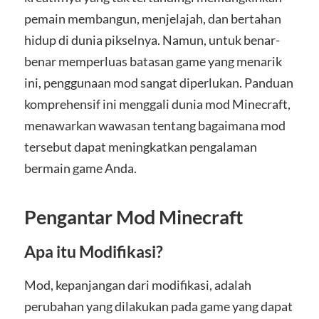
pemain membangun, menjelajah, dan bertahan
hidup di dunia pikselnya. Namun, untuk benar-
benar memperluas batasan game yang menarik
ini, penggunaan mod sangat diperlukan. Panduan
komprehensif ini menggali dunia mod Minecraft,
menawarkan wawasan tentang bagaimana mod
tersebut dapat meningkatkan pengalaman
bermain game Anda.
Pengantar Mod Minecraft
Apa itu Modifikasi?
Mod, kepanjangan dari modifikasi, adalah
perubahan yang dilakukan pada game yang dapat