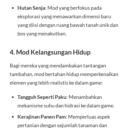
Hutan Senja
: Mod yang berfokus pada
eksplorasi yang menawarkan dimensi baru
yang diisi dengan ruang bawah tanah unik dan
bos yang menakutkan.
4.
Mod Kelangsungan Hidup
Bagi mereka yang mendambakan tantangan
tambahan, mod bertahan hidup memperkenalkan
elemen yang lebih realistis ke dalam game:
Tangguh Seperti Paku
: Menambahkan
mekanisme suhu dan hidrasi ke dalam game.
Kerajinan Panen Pam
: Memperluas aspek
pertanian dengan sejumlah tanaman dan