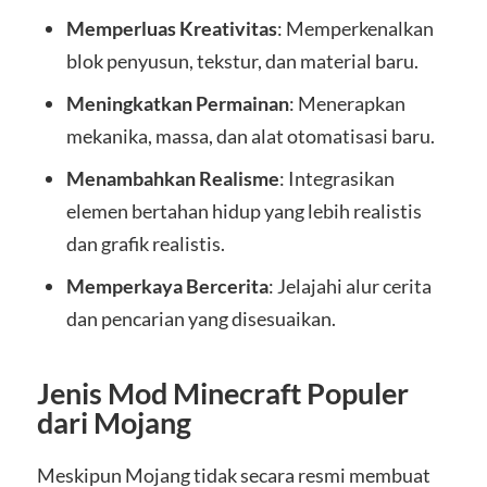
Memperluas Kreativitas
: Memperkenalkan
blok penyusun, tekstur, dan material baru.
Meningkatkan Permainan
: Menerapkan
mekanika, massa, dan alat otomatisasi baru.
Menambahkan Realisme
: Integrasikan
elemen bertahan hidup yang lebih realistis
dan grafik realistis.
Memperkaya Bercerita
: Jelajahi alur cerita
dan pencarian yang disesuaikan.
Jenis Mod Minecraft Populer
dari Mojang
Meskipun Mojang tidak secara resmi membuat