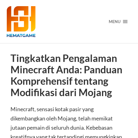
MENU
Tingkatkan Pengalaman
Minecraft Anda: Panduan
Komprehensif tentang
Modifikasi dari Mojang
Minecraft, sensasi kotak pasir yang
dikembangkan oleh Mojang, telah memikat
jutaan pemain di seluruh dunia. Kebebasan
kreatifnya yang tak tertandingi memungkinkan