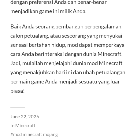
dengan preferensi Anda dan benar-benar
menjadikan game ini milik Anda.
Baik Anda seorang pembangun berpengalaman,
calon petualang, atau seseorang yang menyukai
sensasi bertahan hidup, mod dapat memperkaya
cara Anda berinteraksi dengan dunia Minecraft.
Jadi, mulailah menjelajahi dunia mod Minecraft
yang menakjubkan hari ini dan ubah petualangan
bermain game Anda menjadi sesuatu yang luar
biasa!
June 22, 2026
In
Minecraft
mod minecraft mojang