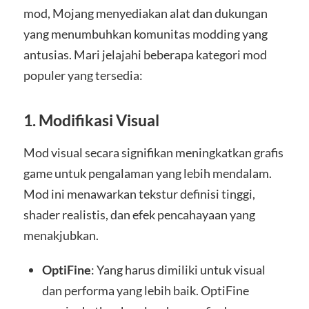
mod, Mojang menyediakan alat dan dukungan
yang menumbuhkan komunitas modding yang
antusias. Mari jelajahi beberapa kategori mod
populer yang tersedia:
1.
Modifikasi Visual
Mod visual secara signifikan meningkatkan grafis
game untuk pengalaman yang lebih mendalam.
Mod ini menawarkan tekstur definisi tinggi,
shader realistis, dan efek pencahayaan yang
menakjubkan.
OptiFine
: Yang harus dimiliki untuk visual
dan performa yang lebih baik. OptiFine