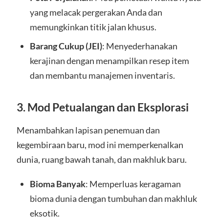
yang melacak pergerakan Anda dan
memungkinkan titik jalan khusus.
Barang Cukup (JEI)
: Menyederhanakan
kerajinan dengan menampilkan resep item
dan membantu manajemen inventaris.
3.
Mod Petualangan dan Eksplorasi
Menambahkan lapisan penemuan dan
kegembiraan baru, mod ini memperkenalkan
dunia, ruang bawah tanah, dan makhluk baru.
Bioma Banyak
: Memperluas keragaman
bioma dunia dengan tumbuhan dan makhluk
eksotik.