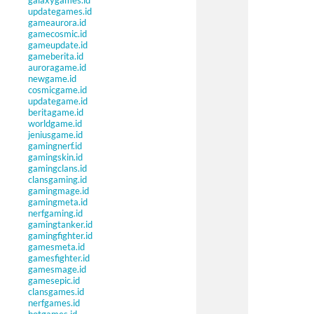
galaxygames.id
updategames.id
gameaurora.id
gamecosmic.id
gameupdate.id
gameberita.id
auroragame.id
newgame.id
cosmicgame.id
updategame.id
beritagame.id
worldgame.id
jeniusgame.id
gamingnerf.id
gamingskin.id
gamingclans.id
clansgaming.id
gamingmage.id
gamingmeta.id
nerfgaming.id
gamingtanker.id
gamingfighter.id
gamesmeta.id
gamesfighter.id
gamesmage.id
gamesepic.id
clansgames.id
nerfgames.id