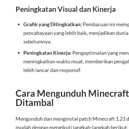
Peningkatan Visual dan Kinerja
Grafik yang Ditingkatkan:
Pembaruan ini mempe
pencahayaan yang lebih baik, menjadikan dunia M
sebelumnya.
Peningkatan Kinerja:
Pengoptimalan yang men
meningkatkan waktu muat, memberikan penga
lebih lancar dan responsif.
Cara Mengunduh Minecraft
Ditambal
Mengunduh dan menginstal patch Minecraft 1.21 d
mudah dengan mengikuti langkah-langkah berikut: