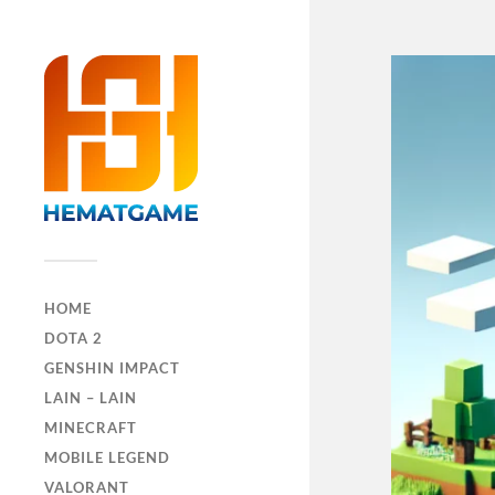
HOME
DOTA 2
GENSHIN IMPACT
LAIN – LAIN
MINECRAFT
MOBILE LEGEND
VALORANT