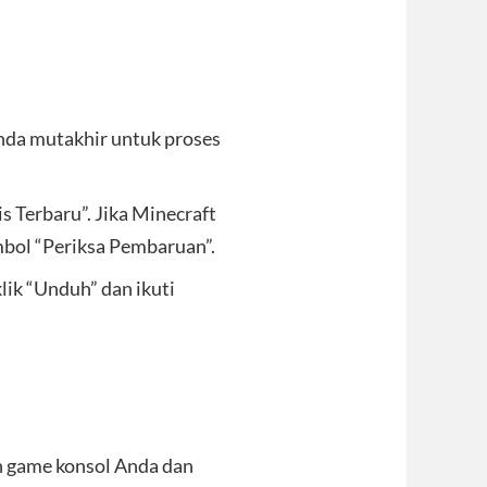
nda mutakhir untuk proses
s Terbaru”. Jika Minecraft
ombol “Periksa Pembaruan”.
ik “Unduh” dan ikuti
 game konsol Anda dan