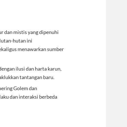
r dan mistis yang dipenuhi
Hutan-hutan ini
sekaligus menawarkan sumber
ngan ilusi dan harta karun,
klukkan tantangan baru.
mering Golem dan
aku dan interaksi berbeda