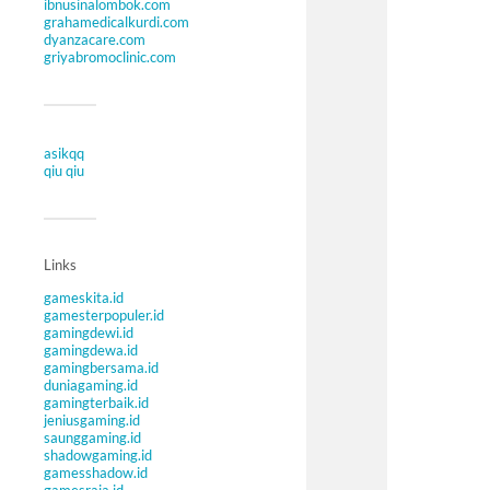
ibnusinalombok.com
grahamedicalkurdi.com
dyanzacare.com
griyabromoclinic.com
asikqq
qiu qiu
Links
gameskita.id
gamesterpopuler.id
gamingdewi.id
gamingdewa.id
gamingbersama.id
duniagaming.id
gamingterbaik.id
jeniusgaming.id
saunggaming.id
shadowgaming.id
gamesshadow.id