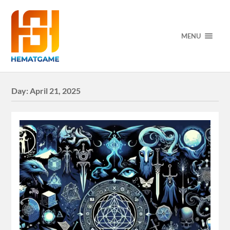
MENU
Day:
April 21, 2025