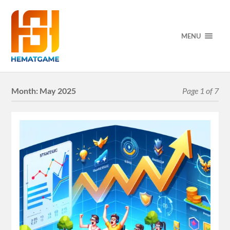
MENU
Month:
May 2025
Page 1 of 7