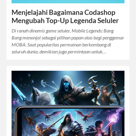
Menjelajahi Bagaimana Codashop
Mengubah Top-Up Legenda Seluler
Di ranah dinamis game seluler, Mobile Legends: Bang
Bang menonjol sebagai pilihan papan atas bagi penggemar
MOBA. Saat popularitas permainan berkembang di
seluruh dunia, demikian juga permintaan untuk…