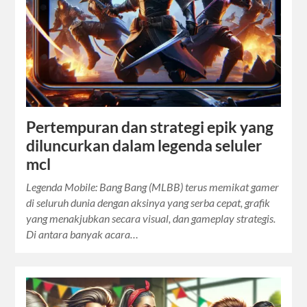
Pertempuran dan strategi epik yang
diluncurkan dalam legenda seluler
mcl
Legenda Mobile: Bang Bang (MLBB) terus memikat gamer
di seluruh dunia dengan aksinya yang serba cepat, grafik
yang menakjubkan secara visual, dan gameplay strategis.
Di antara banyak acara…