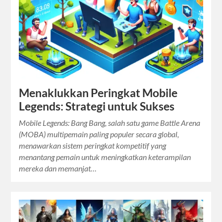
Menaklukkan Peringkat Mobile
Legends: Strategi untuk Sukses
Mobile Legends: Bang Bang, salah satu game Battle Arena
(MOBA) multipemain paling populer secara global,
menawarkan sistem peringkat kompetitif yang
menantang pemain untuk meningkatkan keterampilan
mereka dan memanjat…