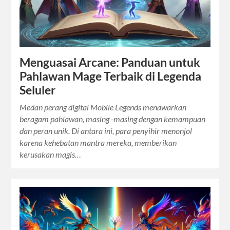
Menguasai Arcane: Panduan untuk
Pahlawan Mage Terbaik di Legenda
Seluler
Medan perang digital Mobile Legends menawarkan
beragam pahlawan, masing -masing dengan kemampuan
dan peran unik. Di antara ini, para penyihir menonjol
karena kehebatan mantra mereka, memberikan
kerusakan magis…