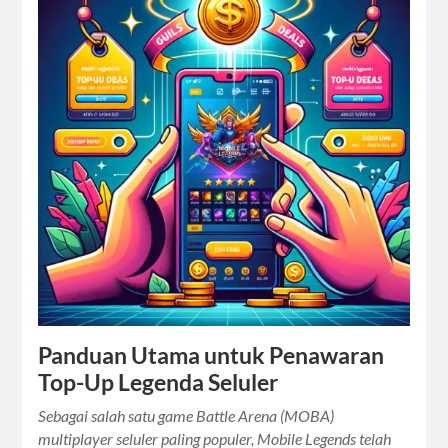
Panduan Utama untuk Penawaran
Top-Up Legenda Seluler
Sebagai salah satu game Battle Arena (MOBA)
multiplayer seluler paling populer, Mobile Legends telah